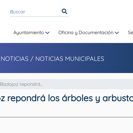
Ayuntamiento
Oficina y Documentación
S
 NOTICIAS
/ NOTICIAS MUNICIPALES
Badajoz repondrá...
 repondrá los árboles y arbusto