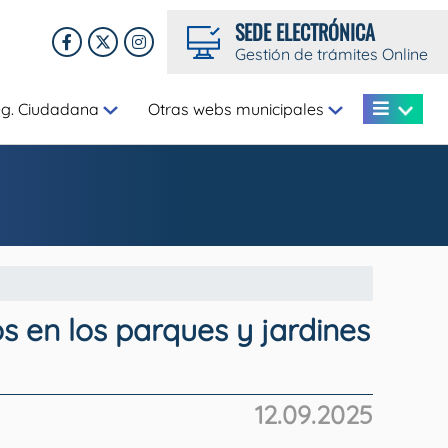
SEDE ELECTRÓNICA
Gestión de trámites Online
eg. Ciudadana
Otras webs municipales
s en los parques y jardines
12.09.2025