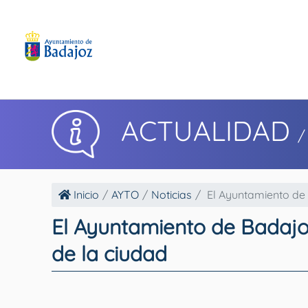
ACTUALIDAD
/
Inicio
AYTO
Noticias
El Ayuntamiento de 
El Ayuntamiento de Badajoz
de la ciudad