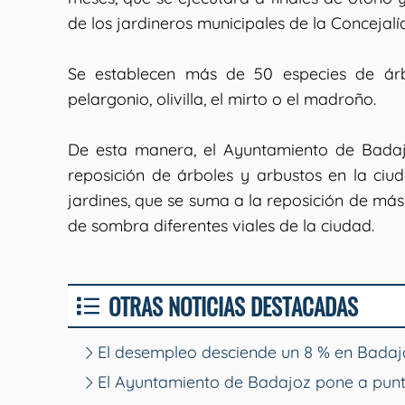
de los jardineros municipales de la Concejal
Se establecen más de 50 especies de árb
pelargonio, olivilla, el mirto o el madroño.
De esta manera, el Ayuntamiento de Badaj
reposición de árboles y arbustos en la ciu
jardines, que se suma a la reposición de más
de sombra diferentes viales de la ciudad.
OTRAS NOTICIAS DESTACADAS
El desempleo desciende un 8 % en Badajo
El Ayuntamiento de Badajoz pone a punt