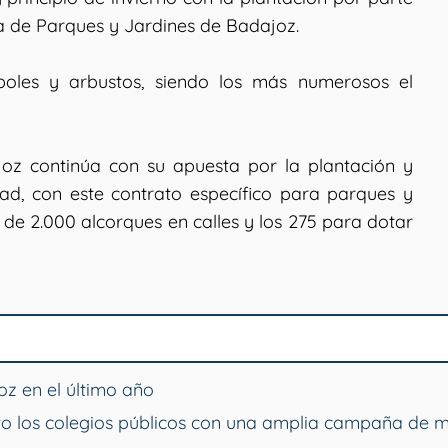
ía de Parques y Jardines de Badajoz.
oles y arbustos, siendo los más numerosos el
oz continúa con su apuesta por la plantación y
dad, con este contrato específico para parques y
 de 2.000 alcorques en calles y los 275 para dotar
z en el último año
o los colegios públicos con una amplia campaña de 