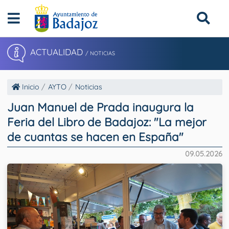
ACTUALIDAD
/ NOTICIAS
Inicio
AYTO
Noticias
Juan Manuel de Prada inaugura la
Feria del Libro de Badajoz: "La mejor
de cuantas se hacen en España"
09.05.2026