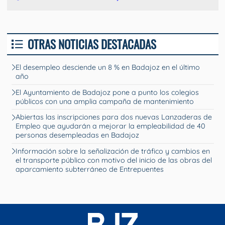
OTRAS NOTICIAS DESTACADAS
El desempleo desciende un 8 % en Badajoz en el último
año
El Ayuntamiento de Badajoz pone a punto los colegios
públicos con una amplia campaña de mantenimiento
Abiertas las inscripciones para dos nuevas Lanzaderas de
Empleo que ayudarán a mejorar la empleabilidad de 40
personas desempleadas en Badajoz
Información sobre la señalización de tráfico y cambios en
el transporte público con motivo del inicio de las obras del
aparcamiento subterráneo de Entrepuentes