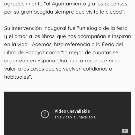
agradecimiento "al Ayuntamiento y a los pacenses
por su gran acogida siempre que visita la ciudad".
Su intervención inaugural fue "un elogio de la feria
y el amor a los libros, que nos acompañan e inspiran
en la vida". Además, hizo referencia a la Feria del
Libro de Badajoz como "la mejor de cuantas se
organizan en España. Uno nunca reconoce ni da
valor a las cosas que se vuelven cotidianas o
habituales".