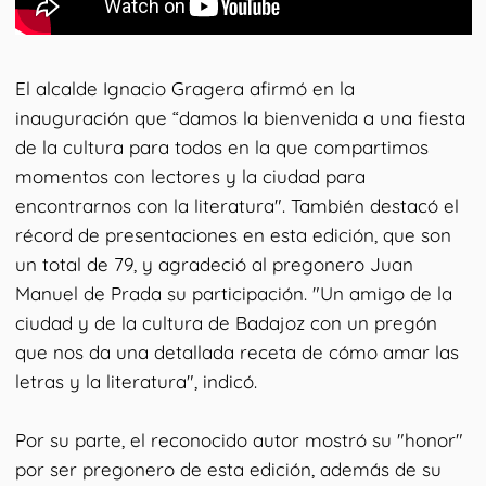
El alcalde Ignacio Gragera afirmó en la
inauguración que “damos la bienvenida a una fiesta
de la cultura para todos en la que compartimos
momentos con lectores y la ciudad para
encontrarnos con la literatura". También destacó el
récord de presentaciones en esta edición, que son
un total de 79, y agradeció al pregonero Juan
Manuel de Prada su participación. "Un amigo de la
ciudad y de la cultura de Badajoz con un pregón
que nos da una detallada receta de cómo amar las
letras y la literatura", indicó.
Por su parte, el reconocido autor mostró su "honor"
por ser pregonero de esta edición, además de su