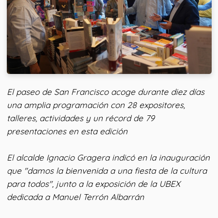
El paseo de San Francisco acoge durante diez días
una amplia programación con 28 expositores,
talleres, actividades y un récord de 79
presentaciones en esta edición
El alcalde Ignacio Gragera indicó en la inauguración
que "damos la bienvenida a una fiesta de la cultura
para todos", junto a la exposición de la UBEX
dedicada a Manuel Terrón Albarrán