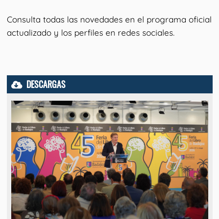
Consulta todas las novedades en el programa oficial
actualizado y los perfiles en redes sociales.
DESCARGAS