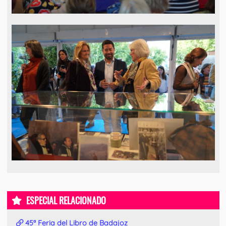
ESPECIAL RELACIONADO
45ª Feria del Libro de Badajoz