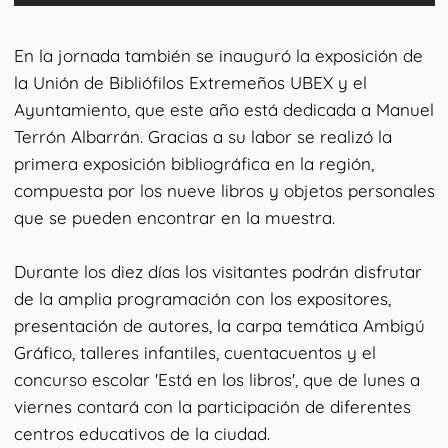
En la jornada también se inauguró la exposición de
la Unión de Bibliófilos Extremeños UBEX y el
Ayuntamiento, que este año está dedicada a Manuel
Terrón Albarrán. Gracias a su labor se realizó la
primera exposición bibliográfica en la región,
compuesta por los nueve libros y objetos personales
que se pueden encontrar en la muestra.
Durante los diez días los visitantes podrán disfrutar
de la amplia programación con los expositores,
presentación de autores, la carpa temática Ambigú
Gráfico, talleres infantiles, cuentacuentos y el
concurso escolar 'Está en los libros', que de lunes a
viernes contará con la participación de diferentes
centros educativos de la ciudad.