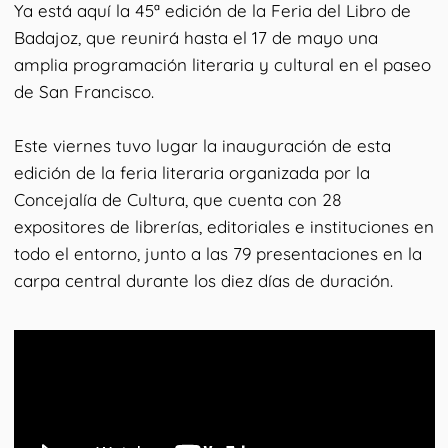
Ya está aquí la 45ª edición de la Feria del Libro de
Badajoz, que reunirá hasta el 17 de mayo una
amplia programación literaria y cultural en el paseo
de San Francisco.
Este viernes tuvo lugar la inauguración de esta
edición de la feria literaria organizada por la
Concejalía de Cultura, que cuenta con 28
expositores de librerías, editoriales e instituciones en
todo el entorno, junto a las 79 presentaciones en la
carpa central durante los diez días de duración.