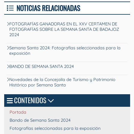
NOTICIAS RELACIONADAS
FOTOGRAFÍAS GANADORAS EN EL XXV CERTAMEN DE
FOTOGRAFÍAS SOBRE LA SEMANA SANTA DE BADAJOZ
2024
Semana Santa 2024: Fotografías seleccionadas para la
exposición
BANDO DE SEMANA SANTA 2024
Novedades de la Concejalía de Turismo y Patrimonio
Histórico por Semana Santa
CONTENIDOS
Portada
Bando de Semana Santa 2024
Fotografías seleccionadas para la exposición