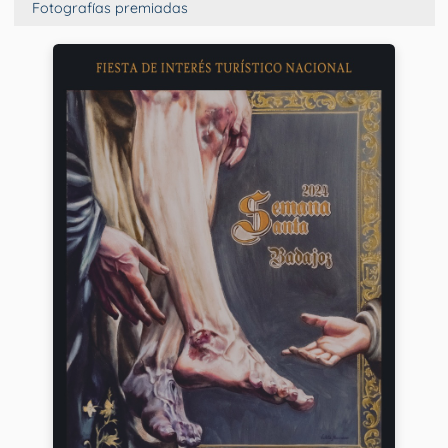
Fotografías premiadas