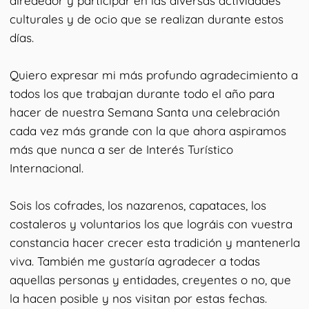
alrededor y participar en las diversas actividades
culturales y de ocio que se realizan durante estos
días.
Quiero expresar mi más profundo agradecimiento a
todos los que trabajan durante todo el año para
hacer de nuestra Semana Santa una celebración
cada vez más grande con la que ahora aspiramos
más que nunca a ser de Interés Turístico
Internacional.
Sois los cofrades, los nazarenos, capataces, los
costaleros y voluntarios los que lográis con vuestra
constancia hacer crecer esta tradición y mantenerla
viva. También me gustaría agradecer a todas
aquellas personas y entidades, creyentes o no, que
la hacen posible y nos visitan por estas fechas.