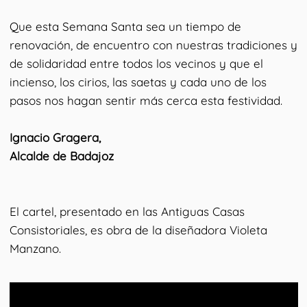
Que esta Semana Santa sea un tiempo de
renovación, de encuentro con nuestras tradiciones y
de solidaridad entre todos los vecinos y que el
incienso, los cirios, las saetas y cada uno de los
pasos nos hagan sentir más cerca esta festividad.
Ignacio Gragera,
Alcalde de Badajoz
El cartel, presentado en las Antiguas Casas
Consistoriales, es obra de la diseñadora Violeta
Manzano.