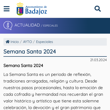
ACTUALIDAD
/ ESPECIALES
Inicio
AYTO
Especiales
Semana Santa 2024
21.03.2024
Semana Santa 2024
La Semana Santa es un periodo de reflexión,
tradiciones arraigadas, religión y cultura. Desde
nuestros pasos procesionales, hasta la emoción de
cada cofradía y hermandad nos recuerdan el gran
valor histórico y artístico que tiene esta solemne
celebración, la devoción y el gran patrimonio que