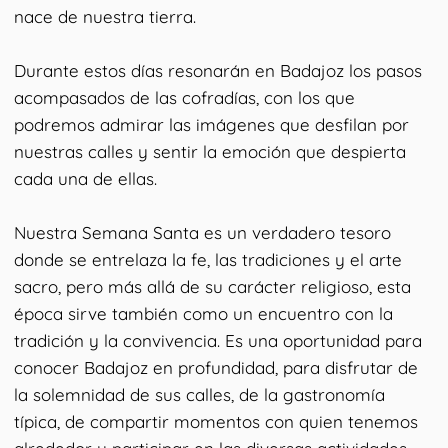
nace de nuestra tierra.
Durante estos días resonarán en Badajoz los pasos
acompasados de las cofradías, con los que
podremos admirar las imágenes que desfilan por
nuestras calles y sentir la emoción que despierta
cada una de ellas.
Nuestra Semana Santa es un verdadero tesoro
donde se entrelaza la fe, las tradiciones y el arte
sacro, pero más allá de su carácter religioso, esta
época sirve también como un encuentro con la
tradición y la convivencia. Es una oportunidad para
conocer Badajoz en profundidad, para disfrutar de
la solemnidad de sus calles, de la gastronomía
típica, de compartir momentos con quien tenemos