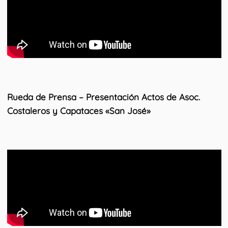
Rueda de Prensa – Presentación Actos de Asoc.
Costaleros y Capataces «San José»