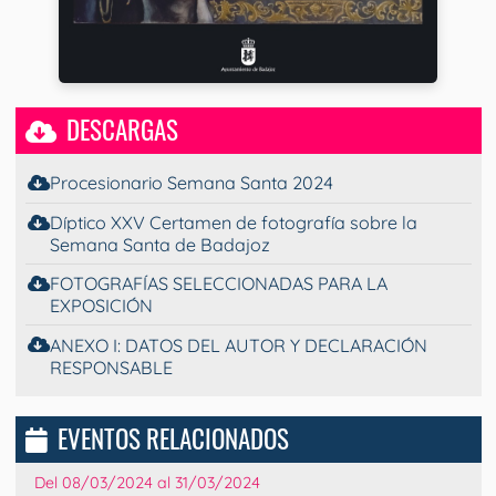
DESCARGAS
Procesionario Semana Santa 2024
Díptico XXV Certamen de fotografía sobre la
Semana Santa de Badajoz
FOTOGRAFÍAS SELECCIONADAS PARA LA
EXPOSICIÓN
ANEXO I: DATOS DEL AUTOR Y DECLARACIÓN
RESPONSABLE
EVENTOS RELACIONADOS
Del 08/03/2024 al 31/03/2024