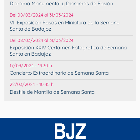
Diorama Monumental y Dioramas de Pasión
Del 08/03/2024 al 31/03/2024
VII Exposición Pasos en Miniatura de la Semana
Santa de Badajoz
Del 08/03/2024 al 31/03/2024
Exposición XXIV Certamen Fotográfico de Semana
Santa en Badajoz
17/03/2024 - 19:30 h.
Concierto Extraordinario de Semana Santa
22/03/2024 - 10:45 h.
Desfile de Mantilla de Semana Santa