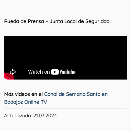
Rueda de Prensa – Junta Local de Seguridad
Más videos en el
Canal de Semana Santa en
Badajoz Online TV
Actualizado: 21.03.2024