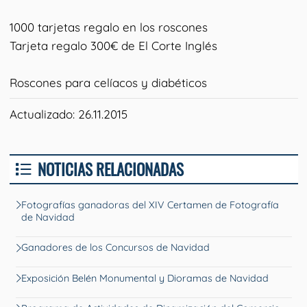
1000 tarjetas regalo en los roscones
Tarjeta regalo 300€ de El Corte Inglés
Roscones para celíacos y diabéticos
Actualizado: 26.11.2015
NOTICIAS RELACIONADAS
Fotografías ganadoras del XIV Certamen de Fotografía
de Navidad
Ganadores de los Concursos de Navidad
Exposición Belén Monumental y Dioramas de Navidad