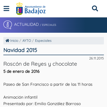
ACTUALIDAD
/ ESPECIALES
Inicio
AYTO
Especiales
Navidad 2015
26.11.2015
Roscón de Reyes y chocolate
5 de enero de 2016
Paseo de San Francisco a partir de las 11 horas
Animación infantil
Presentado por: Emilio González Barroso