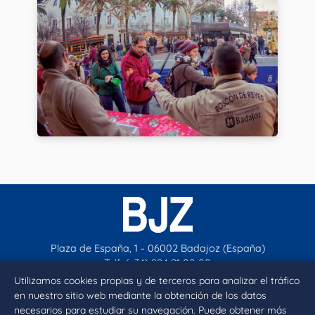
Plaza de España, 1 - 06002 Badajoz (España)
Telf. (+34) 924 21 00 00
contacto@aytobadajoz.es
Utilizamos cookies propias y de terceros para analizar el tráfico
en nuestro sitio web mediante la obtención de los datos
necesarios para estudiar su navegación. Puede obtener más