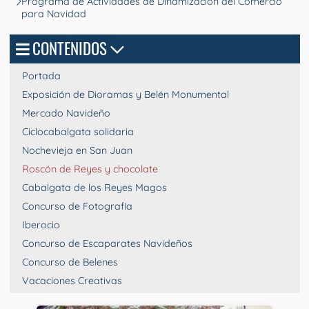
Programa de Actividades de Dinamización del Comercio
para Navidad
CONTENIDOS
Portada
Exposición de Dioramas y Belén Monumental
Mercado Navideño
Ciclocabalgata solidaria
Nochevieja en San Juan
Roscón de Reyes y chocolate
Cabalgata de los Reyes Magos
Concurso de Fotografía
Iberocio
Concurso de Escaparates Navideños
Concurso de Belenes
Vacaciones Creativas