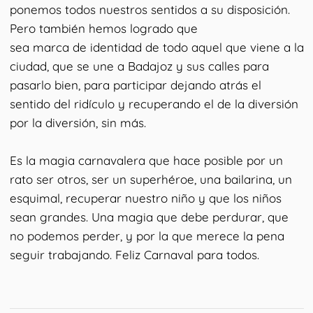
ponemos todos nuestros sentidos a su disposición.
Pero también hemos logrado que
sea marca de identidad de todo aquel que viene a la
ciudad, que se une a Badajoz y sus calles para
pasarlo bien, para participar dejando atrás el
sentido del ridículo y recuperando el de la diversión
por la diversión, sin más.
Es la magia carnavalera que hace posible por un
rato ser otros, ser un superhéroe, una bailarina, un
esquimal, recuperar nuestro niño y que los niños
sean grandes. Una magia que debe perdurar, que
no podemos perder, y por la que merece la pena
seguir trabajando. Feliz Carnaval para todos.