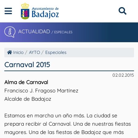
ACTUALIDAD
/ ESPECIALES
Inicio
AYTO
Especiales
Carnaval 2015
02.02.2015
Alma de Carnaval
Francisco J. Fragoso Martínez
Alcalde de Badajoz
Estamos en marcha un año más. La ciudad se
prepara recibir al Carnaval. Una de nuestras fiestas
mayores. Una de las fiestas de Badajoz que más