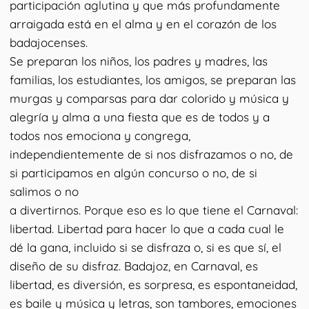
participación aglutina y que más profundamente
arraigada está en el alma y en el corazón de los
badajocenses.
Se preparan los niños, los padres y madres, las
familias, los estudiantes, los amigos, se preparan las
murgas y comparsas para dar colorido y música y
alegría y alma a una fiesta que es de todos y a
todos nos emociona y congrega,
independientemente de si nos disfrazamos o no, de
si participamos en algún concurso o no, de si
salimos o no
a divertirnos. Porque eso es lo que tiene el Carnaval:
libertad. Libertad para hacer lo que a cada cual le
dé la gana, incluido si se disfraza o, si es que sí, el
diseño de su disfraz. Badajoz, en Carnaval, es
libertad, es diversión, es sorpresa, es espontaneidad,
es baile y música y letras, son tambores, emociones