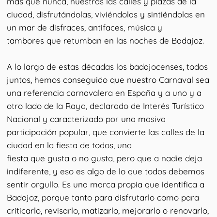
más que nunca, nuestras las calles y plazas de la
ciudad, disfrutándolas, viviéndolas y sintiéndolas en
un mar de disfraces, antifaces, música y
tambores que retumban en las noches de Badajoz.
A lo largo de estas décadas los badajocenses, todos
juntos, hemos conseguido que nuestro Carnaval sea
una referencia carnavalera en España y a uno y a
otro lado de la Raya, declarado de Interés Turístico
Nacional y caracterizado por una masiva
participación popular, que convierte las calles de la
ciudad en la fiesta de todos, una
fiesta que gusta o no gusta, pero que a nadie deja
indiferente, y eso es algo de lo que todos debemos
sentir orgullo. Es una marca propia que identifica a
Badajoz, porque tanto para disfrutarlo como para
criticarlo, revisarlo, matizarlo, mejorarlo o renovarlo,