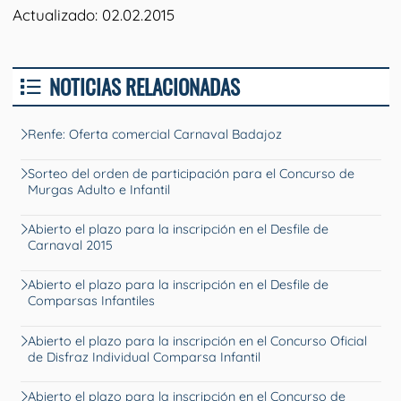
Actualizado: 02.02.2015
NOTICIAS RELACIONADAS
Renfe: Oferta comercial Carnaval Badajoz
Sorteo del orden de participación para el Concurso de
Murgas Adulto e Infantil
Abierto el plazo para la inscripción en el Desfile de
Carnaval 2015
Abierto el plazo para la inscripción en el Desfile de
Comparsas Infantiles
Abierto el plazo para la inscripción en el Concurso Oficial
de Disfraz Individual Comparsa Infantil
Abierto el plazo para la inscripción en el Concurso de