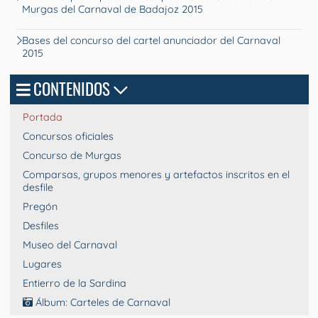
Murgas del Carnaval de Badajoz 2015
Bases del concurso del cartel anunciador del Carnaval
2015
CONTENIDOS
Portada
Concursos oficiales
Concurso de Murgas
Comparsas, grupos menores y artefactos inscritos en el
desfile
Pregón
Desfiles
Museo del Carnaval
Lugares
Entierro de la Sardina
Álbum: Carteles de Carnaval