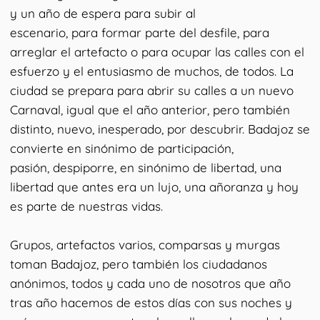
y un año de espera para subir al
escenario, para formar parte del desfile, para
arreglar el artefacto o para ocupar las calles con el
esfuerzo y el entusiasmo de muchos, de todos. La
ciudad se prepara para abrir su calles a un nuevo
Carnaval, igual que el año anterior, pero también
distinto, nuevo, inesperado, por descubrir. Badajoz se
convierte en sinónimo de participación,
pasión, despiporre, en sinónimo de libertad, una
libertad que antes era un lujo, una añoranza y hoy
es parte de nuestras vidas.
Grupos, artefactos varios, comparsas y murgas
toman Badajoz, pero también los ciudadanos
anónimos, todos y cada uno de nosotros que año
tras año hacemos de estos días con sus noches y