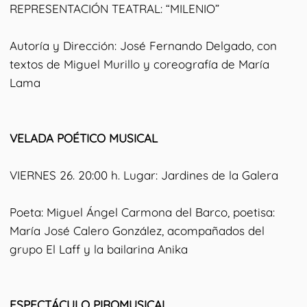
REPRESENTACIÓN TEATRAL: “MILENIO”
Autoría y Dirección: José Fernando Delgado, con
textos de Miguel Murillo y coreografía de María
Lama
VELADA POÉTICO MUSICAL
VIERNES 26. 20:00 h. Lugar: Jardines de la Galera
Poeta: Miguel Ángel Carmona del Barco, poetisa:
María José Calero González, acompañados del
grupo El Laff y la bailarina Anika
ESPECTÁCULO PIROMUSICAL