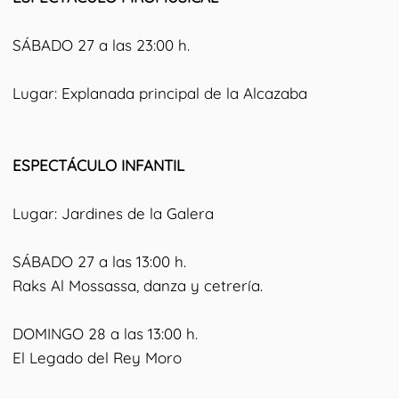
SÁBADO 27 a las 23:00 h.
Lugar: Explanada principal de la Alcazaba
ESPECTÁCULO INFANTIL
Lugar: Jardines de la Galera
SÁBADO 27 a las 13:00 h.
Raks Al Mossassa, danza y cetrería.
DOMINGO 28 a las 13:00 h.
El Legado del Rey Moro