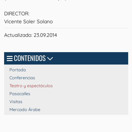
DIRECTOR:
Vicente Soler Solano
Actualizado: 23.09.2014
CONTENIDOS
Portada
Conferencias
Teatro y espectáculos
Pasacalles
Visitas
Mercado Árabe