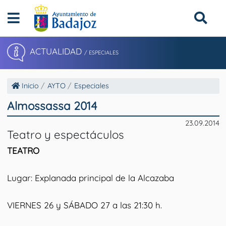
ACTUALIDAD
/ ESPECIALES
Inicio
AYTO
Especiales
Almossassa 2014
23.09.2014
Teatro y espectáculos
TEATRO
Lugar: Explanada principal de la Alcazaba
VIERNES 26 y SÁBADO 27 a las 21:30 h.