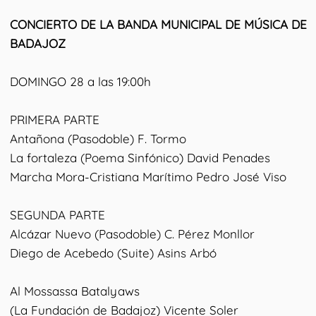
CONCIERTO DE LA BANDA MUNICIPAL DE MÚSICA DE
BADAJOZ
DOMINGO 28 a las 19:00h
PRIMERA PARTE
Antañona (Pasodoble) F. Tormo
La fortaleza (Poema Sinfónico) David Penades
Marcha Mora-Cristiana Marítimo Pedro José Viso
SEGUNDA PARTE
Alcázar Nuevo (Pasodoble) C. Pérez Monllor
Diego de Acebedo (Suite) Asins Arbó
Al Mossassa Batalyaws
(La Fundación de Badajoz) Vicente Soler