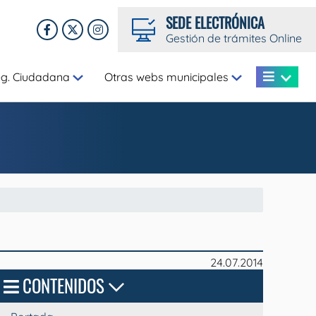
SEDE ELECTRÓNICA
Gestión de trámites Online
eg. Ciudadana
Otras webs municipales
24.07.2014
CONTENIDOS