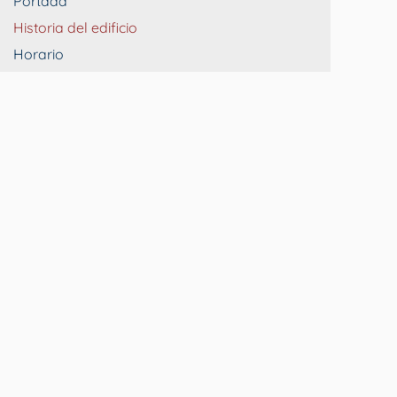
Portada
Historia del edificio
Horario