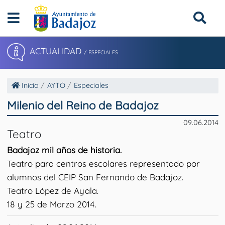
ACTUALIDAD
/ ESPECIALES
Inicio
AYTO
Especiales
Milenio del Reino de Badajoz
09.06.2014
Teatro
Badajoz mil años de historia.
Teatro para centros escolares representado por
alumnos del CEIP San Fernando de Badajoz.
Teatro López de Ayala.
18 y 25 de Marzo 2014.