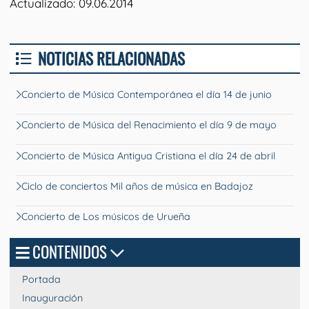
Actualizado: 09.06.2014
NOTICIAS RELACIONADAS
Concierto de Música Contemporánea el día 14 de junio
Concierto de Música del Renacimiento el día 9 de mayo
Concierto de Música Antigua Cristiana el día 24 de abril
Ciclo de conciertos Mil años de música en Badajoz
Concierto de Los músicos de Urueña
CONTENIDOS
Portada
Inauguración