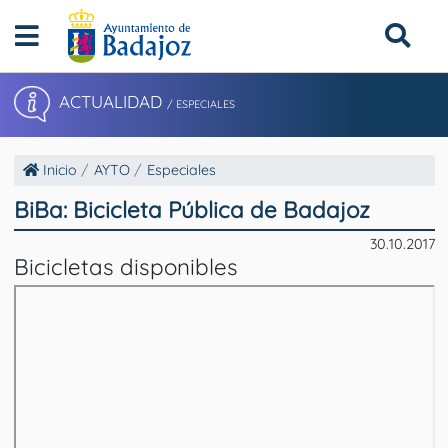
ACTUALIDAD
/ ESPECIALES
Inicio
AYTO
Especiales
BiBa: Bicicleta Pública de Badajoz
30.10.2017
Bicicletas disponibles