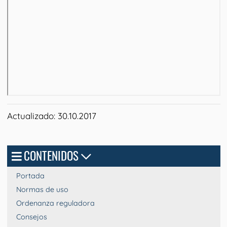
Actualizado: 30.10.2017
CONTENIDOS
Portada
Normas de uso
Ordenanza reguladora
Consejos