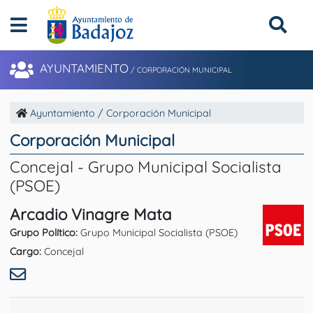
AYUNTAMIENTO
/
CORPORACIÓN MUNICIPAL
Ayuntamiento
/
Corporación Municipal
Corporación Municipal
Concejal - Grupo Municipal Socialista
(PSOE)
Arcadio Vinagre Mata
Grupo Político:
Grupo Municipal Socialista (PSOE)
Cargo:
Concejal