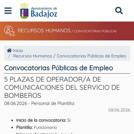
RECURSOS HUMANOS
/ CONVOCATORIAS PÚBLICAS
Inicio
Recursos Humanos
/
Convocatorias Públicas de Empleo
Convocatorias Públicas de Empleo
5 PLAZAS DE OPERADOR/A DE
COMUNICACIONES DEL SERVICIO DE
BOMBEROS
08.06.2026 - Personal de Plantilla
08.06.2026
Inicio de la convocatoria:
Sí
Plantilla:
Funcionario