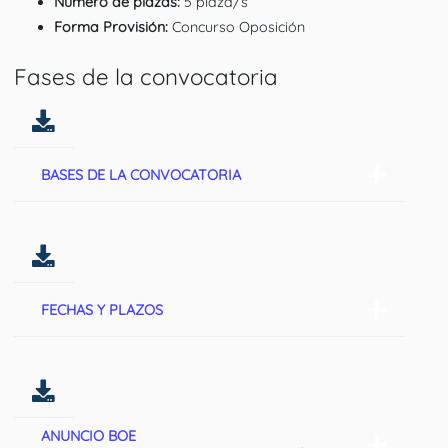
Número de plazas:
5 plaza/s
Forma Provisión:
Concurso Oposición
Fases de la convocatoria
BASES DE LA CONVOCATORIA
FECHAS Y PLAZOS
ANUNCIO BOE