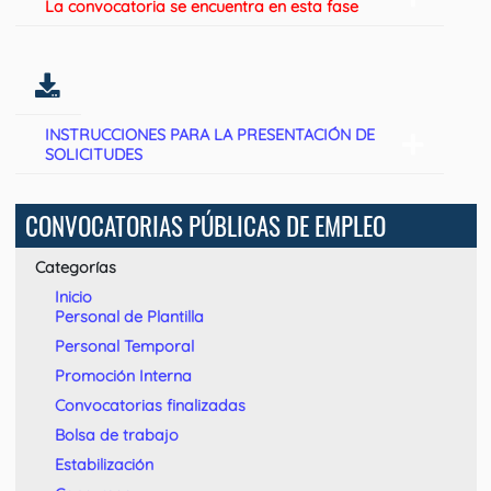
La convocatoria se encuentra en esta fase
INSTRUCCIONES PARA LA PRESENTACIÓN DE
SOLICITUDES
CONVOCATORIAS PÚBLICAS DE EMPLEO
Categorías
Inicio
Personal de Plantilla
Personal Temporal
Promoción Interna
Convocatorias finalizadas
Bolsa de trabajo
Estabilización