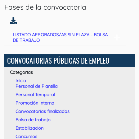
Fases de la convocatoria
LISTADO APROBADOS/AS SIN PLAZA - BOLSA
DE TRABAJO
CONVOCATORIAS PÚBLICAS DE EMPLEO
Categorías
Inicio
Personal de Plantilla
Personal Temporal
Promoción Interna
Convocatorias finalizadas
Bolsa de trabajo
Estabilización
Concursos