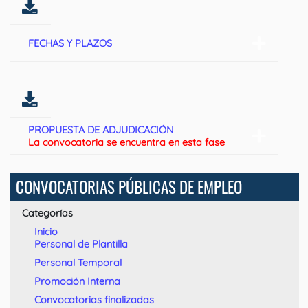
FECHAS Y PLAZOS
PROPUESTA DE ADJUDICACIÓN
La convocatoria se encuentra en esta fase
CONVOCATORIAS PÚBLICAS DE EMPLEO
Categorías
Inicio
Personal de Plantilla
Personal Temporal
Promoción Interna
Convocatorias finalizadas