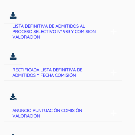
LISTA DEFINITIVA DE ADMITIDOS AL
PROCESO SELECTIVO Nº 983 Y COMISION
VALORACION
RECTIFICADA LISTA DEFINITIVA DE
ADMITIDOS Y FECHA COMISIÓN
ANUNCIO PUNTUACIÓN COMISIÓN
VALORACIÓN