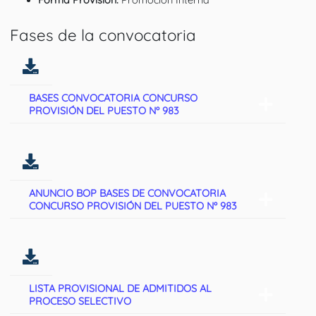
Fases de la convocatoria
BASES CONVOCATORIA CONCURSO
PROVISIÓN DEL PUESTO Nº 983
ANUNCIO BOP BASES DE CONVOCATORIA
CONCURSO PROVISIÓN DEL PUESTO Nº 983
LISTA PROVISIONAL DE ADMITIDOS AL
PROCESO SELECTIVO