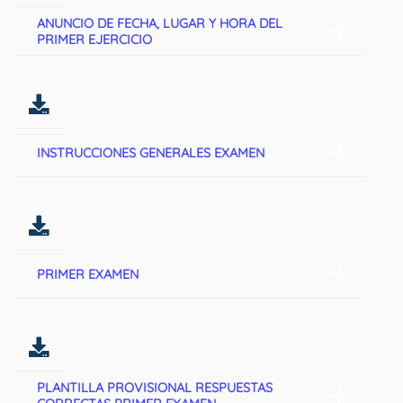
ANUNCIO DE FECHA, LUGAR Y HORA DEL
PRIMER EJERCICIO
INSTRUCCIONES GENERALES EXAMEN
PRIMER EXAMEN
PLANTILLA PROVISIONAL RESPUESTAS