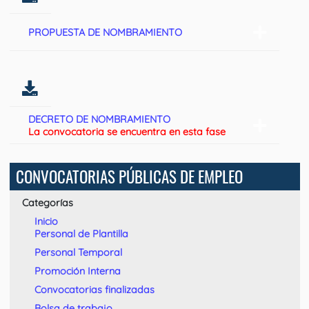
PROPUESTA DE NOMBRAMIENTO
DECRETO DE NOMBRAMIENTO
La convocatoria se encuentra en esta fase
CONVOCATORIAS PÚBLICAS DE EMPLEO
Categorías
Inicio
Personal de Plantilla
Personal Temporal
Promoción Interna
Convocatorias finalizadas
Bolsa de trabajo