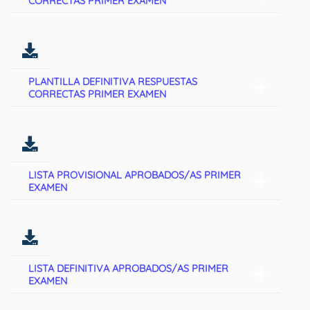
CORRECTAS PRIMER EXAMEN
PLANTILLA DEFINITIVA RESPUESTAS
CORRECTAS PRIMER EXAMEN
LISTA PROVISIONAL APROBADOS/AS PRIMER
EXAMEN
LISTA DEFINITIVA APROBADOS/AS PRIMER
EXAMEN