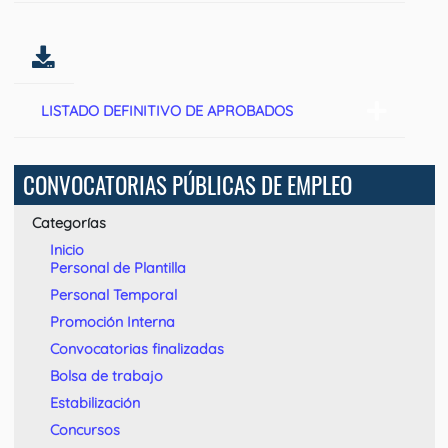
LISTADO DEFINITIVO DE APROBADOS
CONVOCATORIAS PÚBLICAS DE EMPLEO
Categorías
Inicio
Personal de Plantilla
Personal Temporal
Promoción Interna
Convocatorias finalizadas
Bolsa de trabajo
Estabilización
Concursos