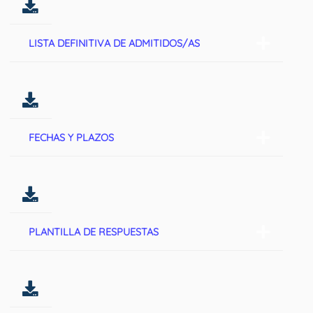
LISTA DEFINITIVA DE ADMITIDOS/AS
FECHAS Y PLAZOS
PLANTILLA DE RESPUESTAS