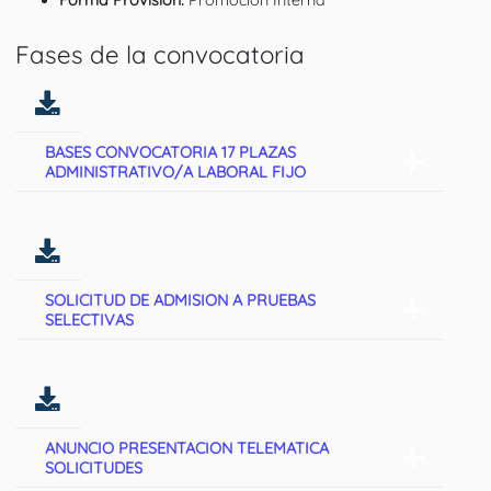
Fases de la convocatoria
BASES CONVOCATORIA 17 PLAZAS
ADMINISTRATIVO/A LABORAL FIJO
SOLICITUD DE ADMISION A PRUEBAS
SELECTIVAS
ANUNCIO PRESENTACION TELEMATICA
SOLICITUDES