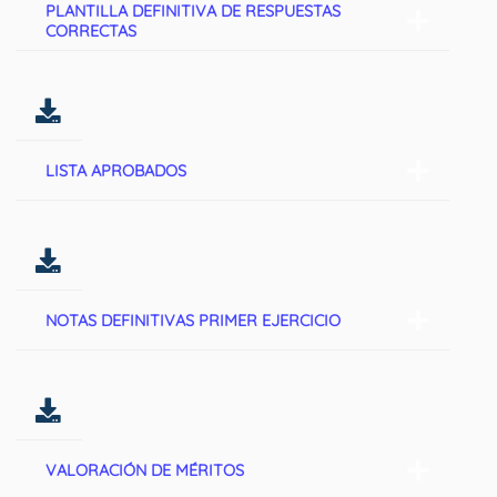
PLANTILLA DEFINITIVA DE RESPUESTAS
CORRECTAS
LISTA APROBADOS
NOTAS DEFINITIVAS PRIMER EJERCICIO
VALORACIÓN DE MÉRITOS