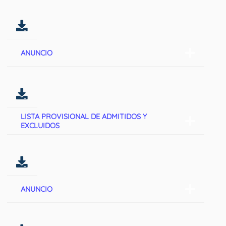
ANUNCIO
LISTA PROVISIONAL DE ADMITIDOS Y
EXCLUIDOS
ANUNCIO