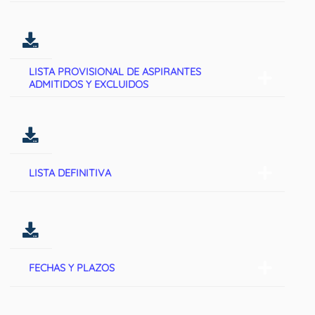
LISTA PROVISIONAL DE ASPIRANTES
ADMITIDOS Y EXCLUIDOS
LISTA DEFINITIVA
FECHAS Y PLAZOS