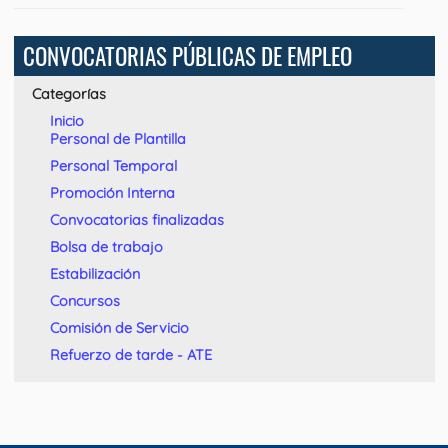
CONVOCATORIAS PÚBLICAS DE EMPLEO
Categorías
Inicio
Personal de Plantilla
Personal Temporal
Promoción Interna
Convocatorias finalizadas
Bolsa de trabajo
Estabilización
Concursos
Comisión de Servicio
Refuerzo de tarde - ATE