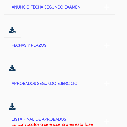
ANUNCIO FECHA SEGUNDO EXAMEN
FECHAS Y PLAZOS
APROBADOS SEGUNDO EJERCICIO
LISTA FINAL DE APROBADOS
La convocatoria se encuentra en esta fase