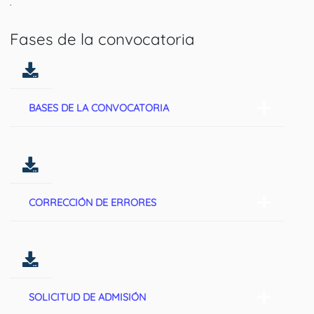
.
Fases de la convocatoria
BASES DE LA CONVOCATORIA
CORRECCIÓN DE ERRORES
SOLICITUD DE ADMISIÓN