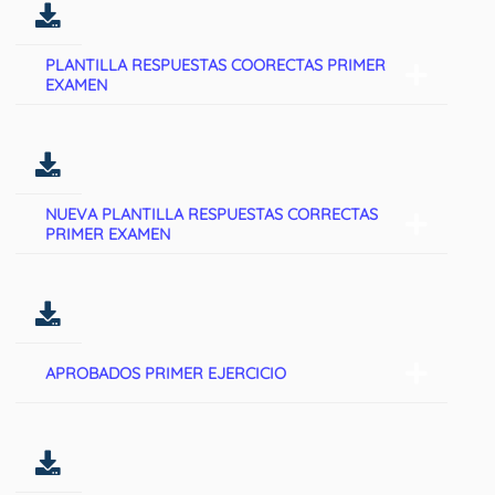
PLANTILLA RESPUESTAS COORECTAS PRIMER
EXAMEN
NUEVA PLANTILLA RESPUESTAS CORRECTAS
PRIMER EXAMEN
APROBADOS PRIMER EJERCICIO