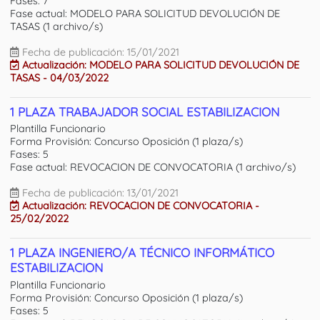
Fases: 7
Fase actual: MODELO PARA SOLICITUD DEVOLUCIÓN DE
TASAS (1 archivo/s)
Fecha de publicación: 15/01/2021
Actualización: MODELO PARA SOLICITUD DEVOLUCIÓN DE
TASAS - 04/03/2022
1 PLAZA TRABAJADOR SOCIAL ESTABILIZACION
Plantilla Funcionario
Forma Provisión: Concurso Oposición (1 plaza/s)
Fases: 5
Fase actual: REVOCACION DE CONVOCATORIA (1 archivo/s)
Fecha de publicación: 13/01/2021
Actualización: REVOCACION DE CONVOCATORIA -
25/02/2022
1 PLAZA INGENIERO/A TÉCNICO INFORMÁTICO
ESTABILIZACION
Plantilla Funcionario
Forma Provisión: Concurso Oposición (1 plaza/s)
Fases: 5