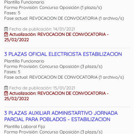
Plantilla Funcionario
Forma Provisión: Concurso Oposición (1 plaza/s)
Fases: 5
Fase actual: REVOCACION DE CONVOCATORIA (1 archivo/s)
Fecha de publicación: 14/01/2021
Actualización: REVOCACION DE CONVOCATORIA -
25/02/2022
3 PLAZAS OFICIAL ELECTRICISTA ESTABILIZACION
Plantilla Funcionario
Forma Provisión: Concurso Oposición (3 plaza/s)
Fases: 5
Fase actual: REVOCACION DE CONVOCATORIA (1 archivo/s)
Fecha de publicación: 15/01/2021
Actualización: REVOCACION DE CONVOCATORIA -
25/02/2022
3 PLAZAS AUXILIAR ADMINISTARTIVO JORNADA
PARCIAL PARA POBLADOS - ESTABILIZACION
Plantilla Laboral Fijo
Forma Provisión: Concurso Oposición (3 plaza/s)