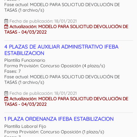
Fase actual: MODELO PARA SOLICITUD DEVOLUCIÓN DE
TASAS (1 archivo/s)
Fecha de publicación: 18/01/2021
Actualización: MODELO PARA SOLICITUD DEVOLUCIÓN DE
TASAS - 04/03/2022
4 PLAZAS DE AUXILIAR ADMINISTRATIVO IFEBA
ESTABILIZACION
Plantilla Funcionario
Forma Provisión: Concurso Oposición (4 plaza/s)
Fases: 7
Fase actual: MODELO PARA SOLICITUD DEVOLUCIÓN DE
TASAS (1 archivo/s)
Fecha de publicación: 18/01/2021
Actualización: MODELO PARA SOLICITUD DEVOLUCIÓN DE
TASAS - 04/03/2022
1 PLAZA ORDENANZA IFEBA ESTABILIZACION
Plantilla Laboral Fijo
Forma Provisión: Concurso Oposición (1 plaza/s)