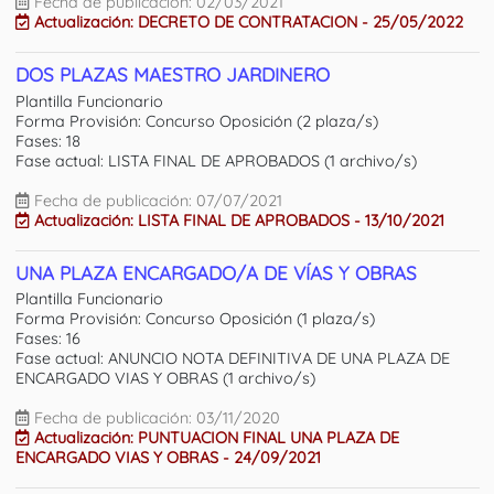
Fecha de publicación: 02/03/2021
Actualización: DECRETO DE CONTRATACION - 25/05/2022
DOS PLAZAS MAESTRO JARDINERO
Plantilla Funcionario
Forma Provisión: Concurso Oposición (2 plaza/s)
Fases: 18
Fase actual: LISTA FINAL DE APROBADOS (1 archivo/s)
Fecha de publicación: 07/07/2021
Actualización: LISTA FINAL DE APROBADOS - 13/10/2021
UNA PLAZA ENCARGADO/A DE VÍAS Y OBRAS
Plantilla Funcionario
Forma Provisión: Concurso Oposición (1 plaza/s)
Fases: 16
Fase actual: ANUNCIO NOTA DEFINITIVA DE UNA PLAZA DE
ENCARGADO VIAS Y OBRAS (1 archivo/s)
Fecha de publicación: 03/11/2020
Actualización: PUNTUACION FINAL UNA PLAZA DE
ENCARGADO VIAS Y OBRAS - 24/09/2021