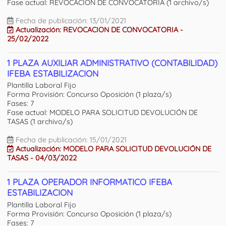
Fase actual: REVOCACION DE CONVOCATORIA (1 archivo/s)
Fecha de publicación: 13/01/2021
Actualización: REVOCACION DE CONVOCATORIA -
25/02/2022
1 PLAZA AUXILIAR ADMINISTRATIVO (CONTABILIDAD)
IFEBA ESTABILIZACION
Plantilla Laboral Fijo
Forma Provisión: Concurso Oposición (1 plaza/s)
Fases: 7
Fase actual: MODELO PARA SOLICITUD DEVOLUCIÓN DE
TASAS (1 archivo/s)
Fecha de publicación: 15/01/2021
Actualización: MODELO PARA SOLICITUD DEVOLUCIÓN DE
TASAS - 04/03/2022
1 PLAZA OPERADOR INFORMATICO IFEBA
ESTABILIZACION
Plantilla Laboral Fijo
Forma Provisión: Concurso Oposición (1 plaza/s)
Fases: 7