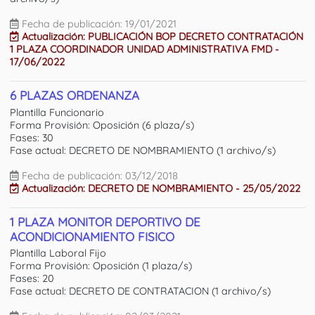
Fecha de publicación: 19/01/2021
Actualización: PUBLICACIÓN BOP DECRETO CONTRATACIÓN
1 PLAZA COORDINADOR UNIDAD ADMINISTRATIVA FMD -
17/06/2022
6 PLAZAS ORDENANZA
Plantilla Funcionario
Forma Provisión: Oposición (6 plaza/s)
Fases: 30
Fase actual: DECRETO DE NOMBRAMIENTO (1 archivo/s)
Fecha de publicación: 03/12/2018
Actualización: DECRETO DE NOMBRAMIENTO - 25/05/2022
1 PLAZA MONITOR DEPORTIVO DE
ACONDICIONAMIENTO FISICO
Plantilla Laboral Fijo
Forma Provisión: Oposición (1 plaza/s)
Fases: 20
Fase actual: DECRETO DE CONTRATACION (1 archivo/s)