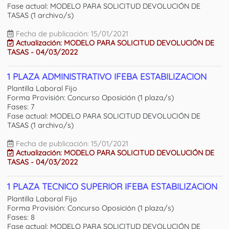
Fase actual: MODELO PARA SOLICITUD DEVOLUCIÓN DE
TASAS (1 archivo/s)
Fecha de publicación: 15/01/2021
Actualización: MODELO PARA SOLICITUD DEVOLUCIÓN DE
TASAS - 04/03/2022
1 PLAZA ADMINISTRATIVO IFEBA ESTABILIZACION
Plantilla Laboral Fijo
Forma Provisión: Concurso Oposición (1 plaza/s)
Fases: 7
Fase actual: MODELO PARA SOLICITUD DEVOLUCIÓN DE
TASAS (1 archivo/s)
Fecha de publicación: 15/01/2021
Actualización: MODELO PARA SOLICITUD DEVOLUCIÓN DE
TASAS - 04/03/2022
1 PLAZA TECNICO SUPERIOR IFEBA ESTABILIZACION
Plantilla Laboral Fijo
Forma Provisión: Concurso Oposición (1 plaza/s)
Fases: 8
Fase actual: MODELO PARA SOLICITUD DEVOLUCIÓN DE