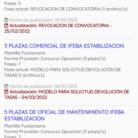
Fases: 5
Fase actual: REVOCACION DE CONVOCATORIA (1 archivo/s)
Fecha de publicación: 19/01/2021
Actualización: REVOCACION DE CONVOCATORIA -
25/02/2022
3 PLAZAS COMERCIAL DE IFEBA ESTABILIZACION
Plantilla Funcionario
Forma Provisión: Concurso Oposición (3 plaza/s)
Fases: 7
Fase actual: MODELO PARA SOLICITUD DEVOLUCIÓN DE
TASAS (1 archivo/s)
Fecha de publicación: 18/01/2021
Actualización: MODELO PARA SOLICITUD DEVOLUCIÓN DE
TASAS - 04/03/2022
5 PLAZAS DE OFICIAL DE MANTENIMIENTO IFEBA
ESTABILIZACION
Plantilla Funcionario
Forma Provisión: Concurso Oposición (5 plaza/s)
Fases: 7