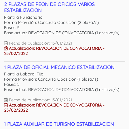
2 PLAZAS DE PEON DE OFICIOS VARIOS
ESTABILIZACION
Plantilla Funcionario
Forma Provisión: Concurso Oposición (2 plaza/s)
Fases: 5
Fase actual: REVOCACION DE CONVOCATORIA (1 archivo/s)
Fecha de publicación: 13/01/2021
Actualización: REVOCACION DE CONVOCATORIA -
25/02/2022
1 PLAZA DE OFICIAL MECANICO ESTABILIZACION
Plantilla Laboral Fijo
Forma Provisión: Concurso Oposición (1 plaza/s)
Fases: 5
Fase actual: REVOCACION DE CONVOCATORIA (1 archivo/s)
Fecha de publicación: 13/01/2021
Actualización: REVOCACION DE CONVOCATORIA -
25/02/2022
1 PLAZA AUXILIAR DE TURISMO ESTABILIZACION