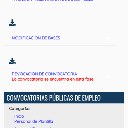
MODIFICACION DE BASES
REVOCACION DE CONVOCATORIA
La convocatoria se encuentra en esta fase
CONVOCATORIAS PÚBLICAS DE EMPLEO
Categorías
Inicio
Personal de Plantilla