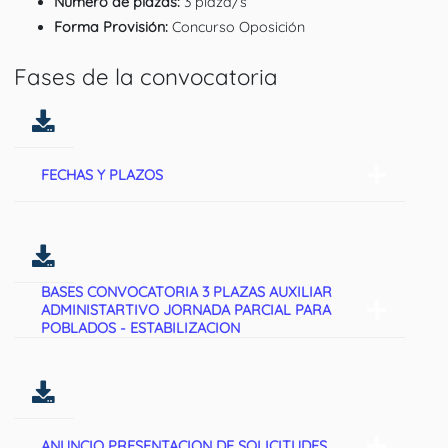
Número de plazas:
3 plaza/s
Forma Provisión:
Concurso Oposición
Fases de la convocatoria
FECHAS Y PLAZOS
BASES CONVOCATORIA 3 PLAZAS AUXILIAR
ADMINISTARTIVO JORNADA PARCIAL PARA
POBLADOS - ESTABILIZACION
ANUNCIO PRESENTACION DE SOLICITUDES