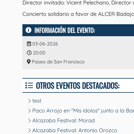
Director invitado: Vicent Pelechano, Director
Concierto solidario a favor de ALCER Badajo
INFORMACIÓN DEL EVENTO:
03-06-2026
20:00
Paseo de San Francisco
OTROS EVENTOS DESTACADOS:
test
Paco Arrojo en "Mis ídolos" junto a la B
Alcazaba Festival: Morad
Alcazaba Festival: Antonio Orozco