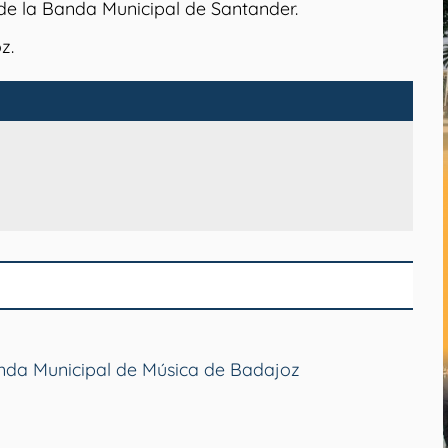
 de la Banda Municipal de Santander.
z.
anda Municipal de Música de Badajoz