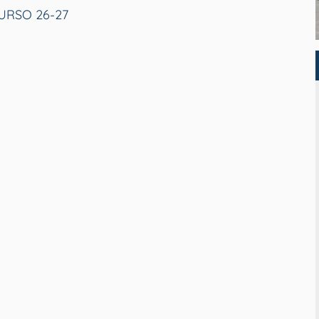
RSO 26-27