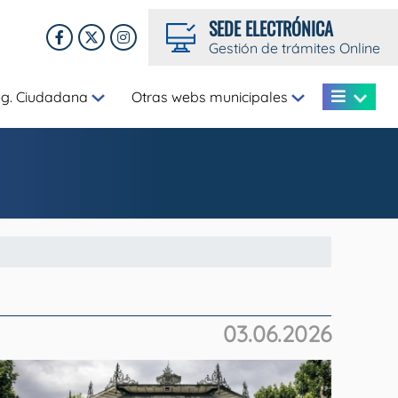
SEDE ELECTRÓNICA
Gestión de trámites Online
eg. Ciudadana
Otras webs municipales
03.06.2026