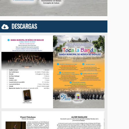
DESCARGAS