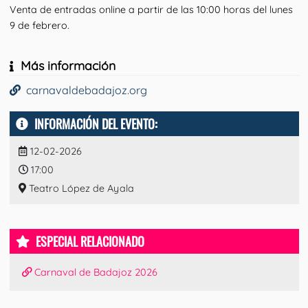
Venta de entradas online a partir de las 10:00 horas del lunes
9 de febrero.
Más información
carnavaldebadajoz.org
INFORMACIÓN DEL EVENTO:
12-02-2026
17:00
Teatro López de Ayala
ESPECIAL RELACIONADO
Carnaval de Badajoz 2026