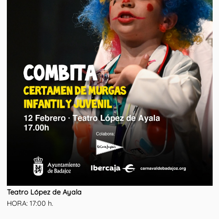
Teatro López de Ayala
HORA: 17:00 h.