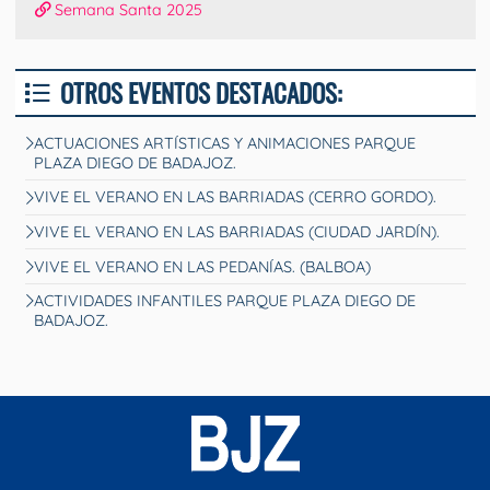
Semana Santa 2025
OTROS EVENTOS DESTACADOS:
ACTUACIONES ARTÍSTICAS Y ANIMACIONES PARQUE
PLAZA DIEGO DE BADAJOZ.
VIVE EL VERANO EN LAS BARRIADAS (CERRO GORDO).
VIVE EL VERANO EN LAS BARRIADAS (CIUDAD JARDÍN).
VIVE EL VERANO EN LAS PEDANÍAS. (BALBOA)
ACTIVIDADES INFANTILES PARQUE PLAZA DIEGO DE
BADAJOZ.