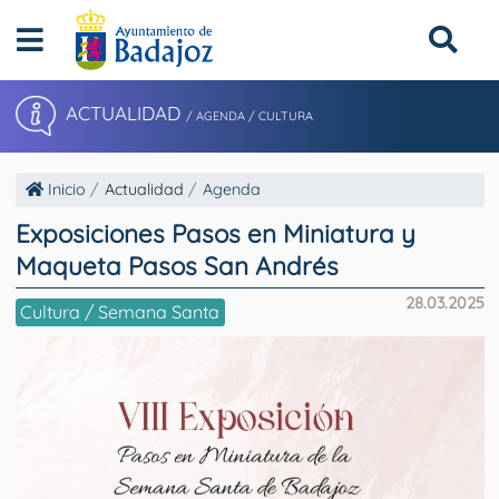
ACTUALIDAD
/ AGENDA / CULTURA
Inicio
Actualidad
Agenda
Exposiciones Pasos en Miniatura y
Maqueta Pasos San Andrés
28.03.2025
Cultura / Semana Santa