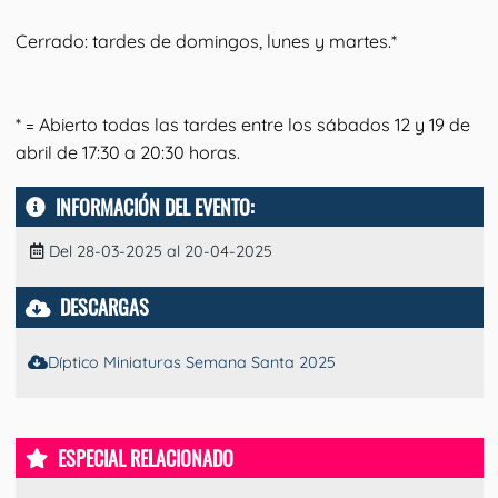
Cerrado: tardes de domingos, lunes y martes.*
* = Abierto todas las tardes entre los sábados 12 y 19 de
abril de 17:30 a 20:30 horas.
INFORMACIÓN DEL EVENTO:
Del 28-03-2025 al 20-04-2025
DESCARGAS
Díptico Miniaturas Semana Santa 2025
ESPECIAL RELACIONADO