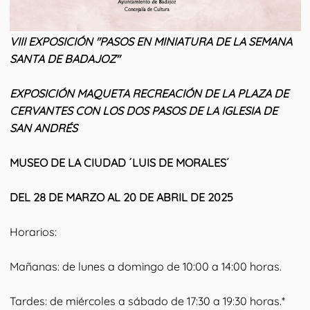
VIII EXPOSICIÓN "PASOS EN MINIATURA DE LA SEMANA
SANTA DE BADAJOZ"
EXPOSICIÓN MAQUETA RECREACIÓN DE LA PLAZA DE
CERVANTES CON LOS DOS PASOS DE LA IGLESIA DE
SAN ANDRÉS
MUSEO DE LA CIUDAD ´LUIS DE MORALES´
DEL 28 DE MARZO AL 20 DE ABRIL DE 2025
Horarios:
Mañanas: de lunes a domingo de 10:00 a 14:00 horas.
Tardes: de miércoles a sábado de 17:30 a 19:30 horas.*