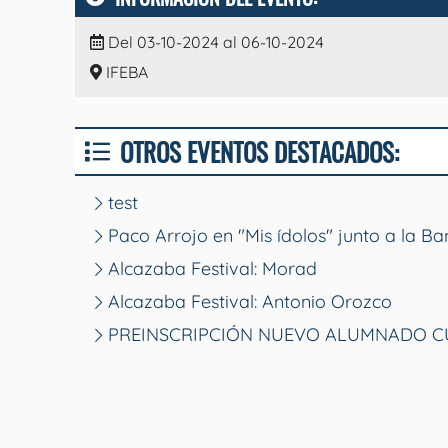
Del 03-10-2024 al 06-10-2024
IFEBA
OTROS EVENTOS DESTACADOS:
test
Paco Arrojo en "Mis ídolos" junto a la B
Alcazaba Festival: Morad
Alcazaba Festival: Antonio Orozco
PREINSCRIPCIÓN NUEVO ALUMNADO CU