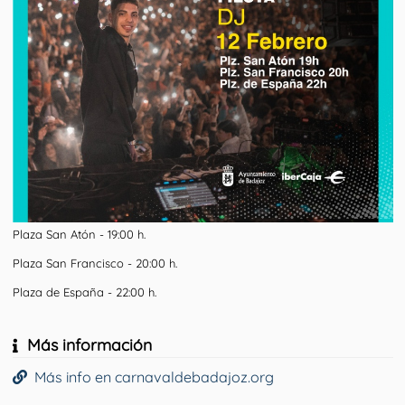
Plaza San Atón - 19:00 h.
Plaza San Francisco - 20:00 h.
Plaza de España -
22:00 h.
Más información
Más info en carnavaldebadajoz.org