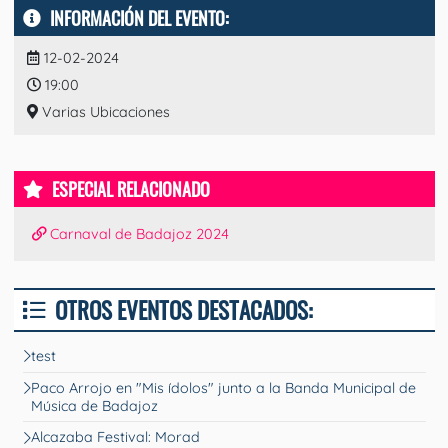
INFORMACIÓN DEL EVENTO:
12-02-2024
19:00
Varias Ubicaciones
ESPECIAL RELACIONADO
Carnaval de Badajoz 2024
OTROS EVENTOS DESTACADOS:
test
Paco Arrojo en "Mis ídolos" junto a la Banda Municipal de
Música de Badajoz
Alcazaba Festival: Morad