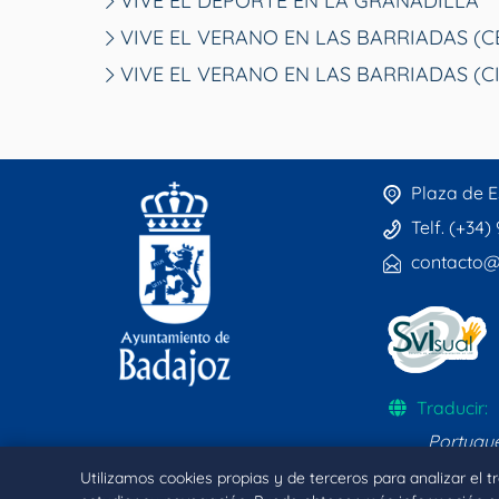
VIVE EL DEPORTE EN LA GRANADILLA
VIVE EL VERANO EN LAS BARRIADAS (
VIVE EL VERANO EN LAS BARRIADAS (C
Plaza de E
Telf. (+34)
contacto@
Traducir:
Portugu
Utilizamos cookies propias y de terceros para analizar el 