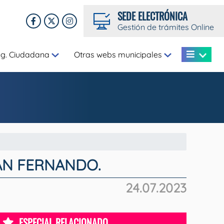
SEDE ELECTRÓNICA
Gestión de trámites Online
eg. Ciudadana
Otras webs municipales
AN FERNANDO.
24.07.2023
ESPECIAL RELACIONADO