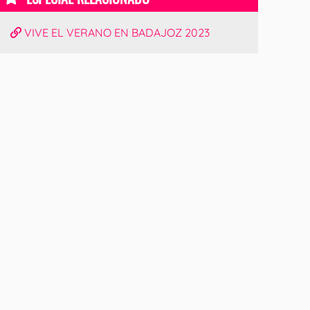
VIVE EL VERANO EN BADAJOZ 2023