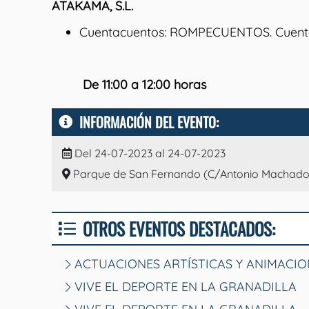
ATAKAMA, S.L.
Cuentacuentos: ROMPECUENTOS. Cuentos
De 11:00 a 12:00 horas
INFORMACIÓN DEL EVENTO:
Del 24-07-2023 al 24-07-2023
Parque de San Fernando (C/Antonio Machado
OTROS EVENTOS DESTACADOS:
ACTUACIONES ARTÍSTICAS Y ANIMACIO
VIVE EL DEPORTE EN LA GRANADILLA