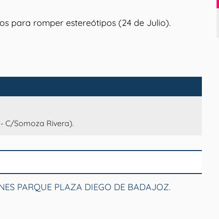
 para romper estereótipos (24 de Julio).
- C/Somoza Rivera).
NES PARQUE PLAZA DIEGO DE BADAJOZ.