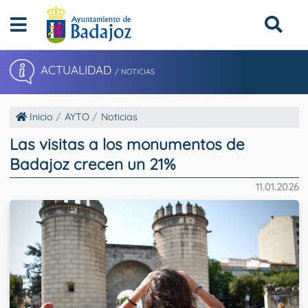
ACTUALIDAD
/ NOTICIAS
Inicio
AYTO
Noticias
Las visitas a los monumentos de
Badajoz crecen un 21%
11.01.2026