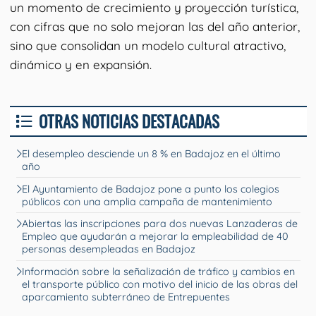
un momento de crecimiento y proyección turística,
con cifras que no solo mejoran las del año anterior,
sino que consolidan un modelo cultural atractivo,
dinámico y en expansión.
OTRAS NOTICIAS DESTACADAS
El desempleo desciende un 8 % en Badajoz en el último
año
El Ayuntamiento de Badajoz pone a punto los colegios
públicos con una amplia campaña de mantenimiento
Abiertas las inscripciones para dos nuevas Lanzaderas de
Empleo que ayudarán a mejorar la empleabilidad de 40
personas desempleadas en Badajoz
Información sobre la señalización de tráfico y cambios en
el transporte público con motivo del inicio de las obras del
aparcamiento subterráneo de Entrepuentes