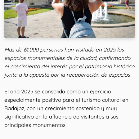
Más de 61.000 personas han visitado en 2025 los
espacios monumentales de la ciudad, confirmando
el crecimiento del interés por el patrimonio histórico
junto a la apuesta por la recuperación de espacios
El año 2025 se consolida como un ejercicio
especialmente positivo para el turismo cultural en
Badajoz, con un crecimiento sostenido y muy
significativo en la afluencia de visitantes a sus
principales monumentos.