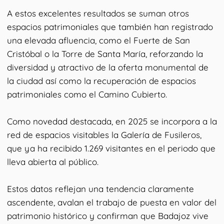
A estos excelentes resultados se suman otros
espacios patrimoniales que también han registrado
una elevada afluencia, como el Fuerte de San
Cristóbal o la Torre de Santa María, reforzando la
diversidad y atractivo de la oferta monumental de
la ciudad así como la recuperación de espacios
patrimoniales como el Camino Cubierto.
Como novedad destacada, en 2025 se incorpora a la
red de espacios visitables la Galería de Fusileros,
que ya ha recibido 1.269 visitantes en el periodo que
lleva abierta al público.
Estos datos reflejan una tendencia claramente
ascendente, avalan el trabajo de puesta en valor del
patrimonio histórico y confirman que Badajoz vive