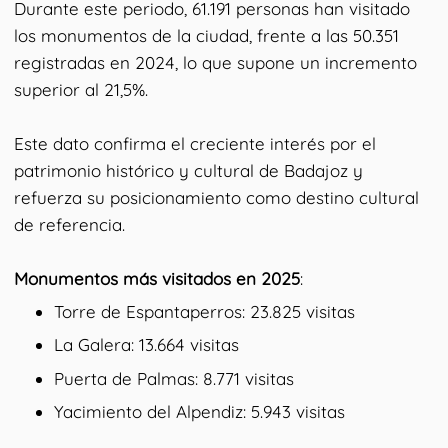
Durante este periodo, 61.191 personas han visitado
los monumentos de la ciudad, frente a las 50.351
registradas en 2024, lo que supone un incremento
superior al 21,5%.
Este dato confirma el creciente interés por el
patrimonio histórico y cultural de Badajoz y
refuerza su posicionamiento como destino cultural
de referencia.
Monumentos más visitados en 2025
:
Torre de Espantaperros: 23.825 visitas
La Galera: 13.664 visitas
Puerta de Palmas: 8.771 visitas
Yacimiento del Alpendiz: 5.943 visitas