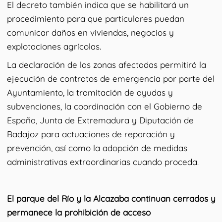
El decreto también indica que se habilitará un
procedimiento para que particulares puedan
comunicar daños en viviendas, negocios y
explotaciones agrícolas.
La declaración de las zonas afectadas permitirá la
ejecución de contratos de emergencia por parte del
Ayuntamiento, la tramitación de ayudas y
subvenciones, la coordinación con el Gobierno de
España, Junta de Extremadura y Diputación de
Badajoz para actuaciones de reparación y
prevención, así como la adopción de medidas
administrativas extraordinarias cuando proceda.
El parque del Río y la Alcazaba continuan cerrados y
permanece la prohibición de acceso