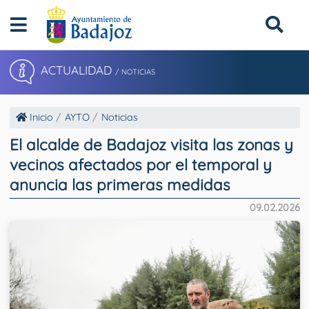
ACTUALIDAD
/ NOTICIAS
Inicio
AYTO
Noticias
El alcalde de Badajoz visita las zonas y
vecinos afectados por el temporal y
anuncia las primeras medidas
09.02.2026