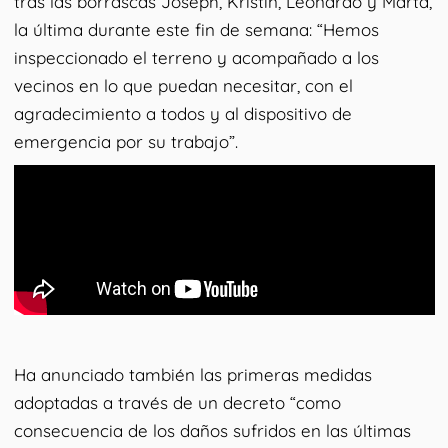
tras las borrascas Joseph, Kristin, Leonardo y Marta,
la última durante este fin de semana: “Hemos
inspeccionado el terreno y acompañado a los
vecinos en lo que puedan necesitar, con el
agradecimiento a todos y al dispositivo de
emergencia por su trabajo”.
Ha anunciado también las primeras medidas
adoptadas a través de un decreto “como
consecuencia de los daños sufridos en las últimas