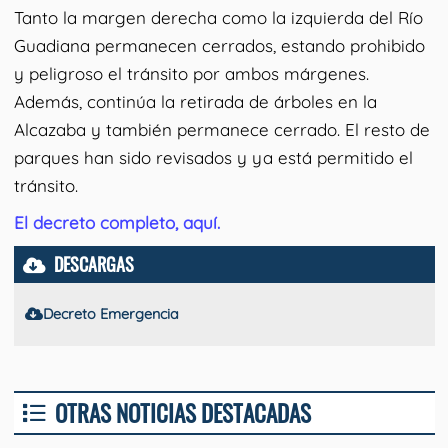
Tanto la margen derecha como la izquierda del Río
Guadiana permanecen cerrados, estando prohibido
y peligroso el tránsito por ambos márgenes.
Además, continúa la retirada de árboles en la
Alcazaba y también permanece cerrado. El resto de
parques han sido revisados y ya está permitido el
tránsito.
El decreto completo, aquí.
DESCARGAS
Decreto Emergencia
OTRAS NOTICIAS DESTACADAS