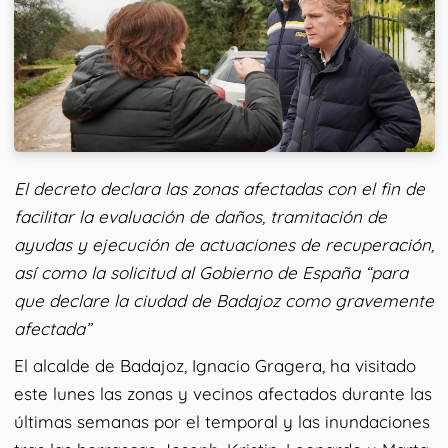
El decreto declara las zonas afectadas con el fin de
facilitar la evaluación de daños, tramitación de
ayudas y ejecución de actuaciones de recuperación,
así como la solicitud al Gobierno de España “para
que declare la ciudad de Badajoz como gravemente
afectada”
El alcalde de Badajoz, Ignacio Gragera, ha visitado
este lunes las zonas y vecinos afectados durante las
últimas semanas por el temporal y las inundaciones