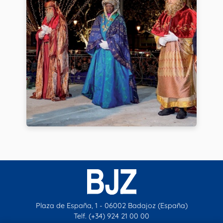
Plaza de España, 1 - 06002 Badajoz (España)
Telf. (+34) 924 21 00 00