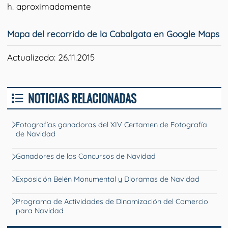
h. aproximadamente
Mapa del recorrido de la Cabalgata en Google Maps
Actualizado: 26.11.2015
NOTICIAS RELACIONADAS
Fotografías ganadoras del XIV Certamen de Fotografía
de Navidad
Ganadores de los Concursos de Navidad
Exposición Belén Monumental y Dioramas de Navidad
Programa de Actividades de Dinamización del Comercio
para Navidad