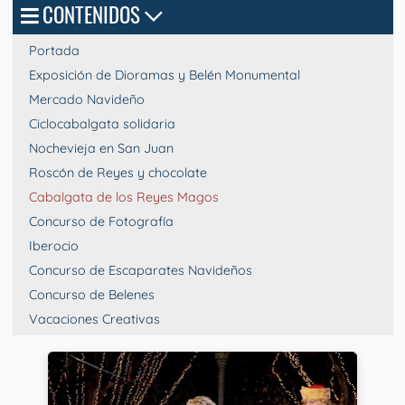
CONTENIDOS
Portada
Exposición de Dioramas y Belén Monumental
Mercado Navideño
Ciclocabalgata solidaria
Nochevieja en San Juan
Roscón de Reyes y chocolate
Cabalgata de los Reyes Magos
Concurso de Fotografía
Iberocio
Concurso de Escaparates Navideños
Concurso de Belenes
Vacaciones Creativas