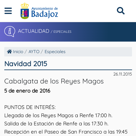
ACTUALIDAD
/ ESPECIALES
Inicio
AYTO
Especiales
Navidad 2015
26.11.2015
Cabalgata de los Reyes Magos
5 de enero de 2016
PUNTOS DE INTERÉS:
Llegada de los Reyes Magos a Renfe 17:00 h.
Salida de la Estación de Renfe a las 17:30 h.
Recepción en el Paseo de San Francisco a las 19:45