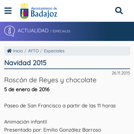
ACTUALIDAD
/ ESPECIALES
Inicio
AYTO
Especiales
Navidad 2015
26.11.2015
Roscón de Reyes y chocolate
5 de enero de 2016
Paseo de San Francisco a partir de las 11 horas
Animación infantil
Presentado por: Emilio González Barroso