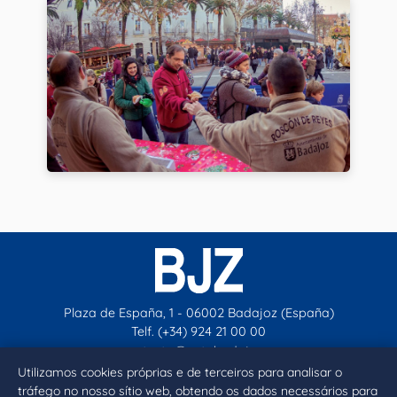
Plaza de España, 1 - 06002 Badajoz (España)
Telf. (+34) 924 21 00 00
contacto@aytobadajoz.es
Utilizamos cookies próprias e de terceiros para analisar o
tráfego no nosso sítio web, obtendo os dados necessários para