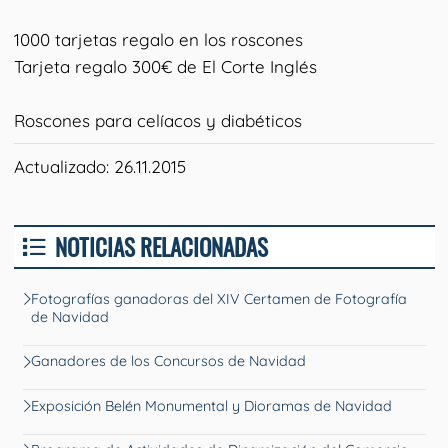
1000 tarjetas regalo en los roscones
Tarjeta regalo 300€ de El Corte Inglés
Roscones para celíacos y diabéticos
Actualizado: 26.11.2015
NOTICIAS RELACIONADAS
Fotografías ganadoras del XIV Certamen de Fotografía
de Navidad
Ganadores de los Concursos de Navidad
Exposición Belén Monumental y Dioramas de Navidad