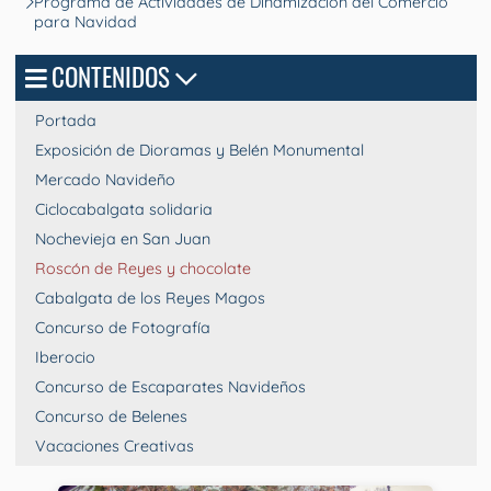
Programa de Actividades de Dinamización del Comercio
para Navidad
CONTENIDOS
Portada
Exposición de Dioramas y Belén Monumental
Mercado Navideño
Ciclocabalgata solidaria
Nochevieja en San Juan
Roscón de Reyes y chocolate
Cabalgata de los Reyes Magos
Concurso de Fotografía
Iberocio
Concurso de Escaparates Navideños
Concurso de Belenes
Vacaciones Creativas