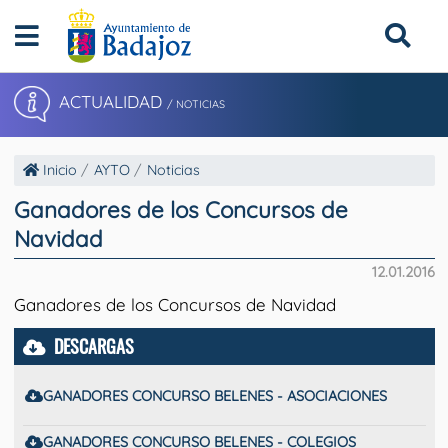
ACTUALIDAD
/ NOTICIAS
Inicio
AYTO
Noticias
Ganadores de los Concursos de
Navidad
12.01.2016
Ganadores de los Concursos de Navidad
DESCARGAS
GANADORES CONCURSO BELENES - ASOCIACIONES
GANADORES CONCURSO BELENES - COLEGIOS