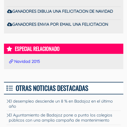
GANADORES DIBUJA UNA FELICITACION DE NAVIDAD
GANADORES ENVIA POR EMAIL UNA FELICITACION
ESPECIAL RELACIONADO
Navidad 2015
OTRAS NOTICIAS DESTACADAS
El desempleo desciende un 8 % en Badajoz en el último
año
El Ayuntamiento de Badajoz pone a punto los colegios
públicos con una amplia campaña de mantenimiento