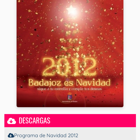
DESCARGAS
Programa de Navidad 2012