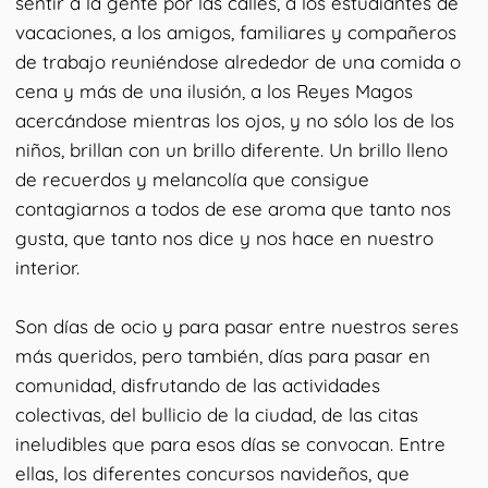
sentir a la gente por las calles, a los estudiantes de
vacaciones, a los amigos, familiares y compañeros
de trabajo reuniéndose alrededor de una comida o
cena y más de una ilusión, a los Reyes Magos
acercándose mientras los ojos, y no sólo los de los
niños, brillan con un brillo diferente. Un brillo lleno
de recuerdos y melancolía que consigue
contagiarnos a todos de ese aroma que tanto nos
gusta, que tanto nos dice y nos hace en nuestro
interior.
Son días de ocio y para pasar entre nuestros seres
más queridos, pero también, días para pasar en
comunidad, disfrutando de las actividades
colectivas, del bullicio de la ciudad, de las citas
ineludibles que para esos días se convocan. Entre
ellas, los diferentes concursos navideños, que