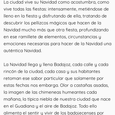
La ciudad vive su Navidad como acostumbra, como
vive todas las fiestas: intensamente, metiéndose de
lleno en la fiesta y disfrutando de ella, tratando de
descubrir los pellizcos mágicos que hacen de la
Navidad mucho más que otra fiesta, profundizando
en ese ramillete de elementos, circunstancias y
emociones necesarias para hacer de la Navidad una
auténtica Navidad.
La Navidad llega y llena Badajoz, cada calle y cada
rincón de la ciudad, cada casa y sus habitantes
retoman ese sabor particular que solamente por
estas fechas nos embarga. Olor a castañas asadas,
la imagen de las chimeneas humeantes cada
mañana, la típica niebla de nuestra ciudad que nace
en el Guadiana y el aire de Badajoz. Todo ello
alimenta el sentir y vivir de los badojecenses por