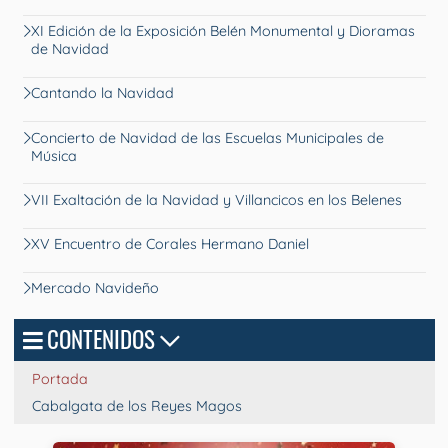
XI Edición de la Exposición Belén Monumental y Dioramas
de Navidad
Cantando la Navidad
Concierto de Navidad de las Escuelas Municipales de
Música
VII Exaltación de la Navidad y Villancicos en los Belenes
XV Encuentro de Corales Hermano Daniel
Mercado Navideño
CONTENIDOS
Portada
Cabalgata de los Reyes Magos