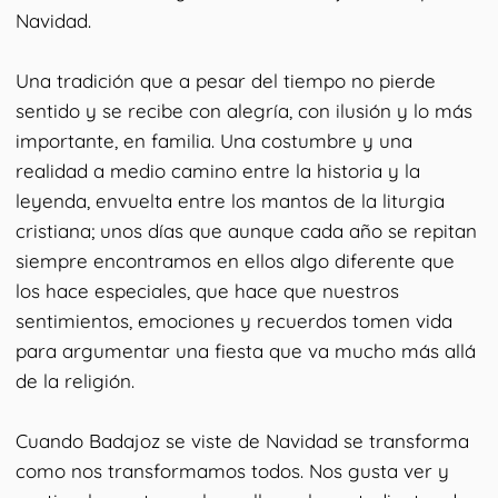
Navidad.
Una tradición que a pesar del tiempo no pierde
sentido y se recibe con alegría, con ilusión y lo más
importante, en familia. Una costumbre y una
realidad a medio camino entre la historia y la
leyenda, envuelta entre los mantos de la liturgia
cristiana; unos días que aunque cada año se repitan
siempre encontramos en ellos algo diferente que
los hace especiales, que hace que nuestros
sentimientos, emociones y recuerdos tomen vida
para argumentar una fiesta que va mucho más allá
de la religión.
Cuando Badajoz se viste de Navidad se transforma
como nos transformamos todos. Nos gusta ver y