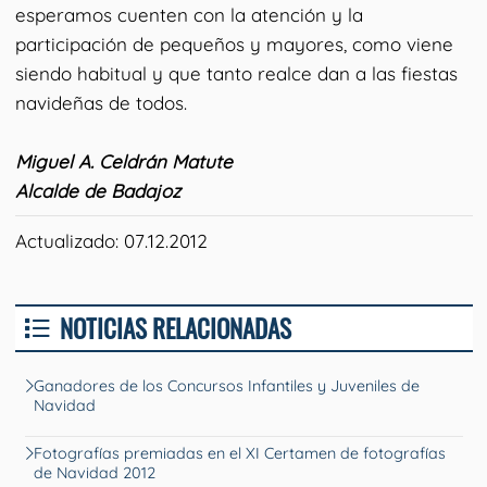
esperamos cuenten con la atención y la
participación de pequeños y mayores, como viene
siendo habitual y que tanto realce dan a las fiestas
navideñas de todos.
Miguel A. Celdrán Matute
Alcalde de Badajoz
Actualizado: 07.12.2012
NOTICIAS RELACIONADAS
Ganadores de los Concursos Infantiles y Juveniles de
Navidad
Fotografías premiadas en el XI Certamen de fotografías
de Navidad 2012