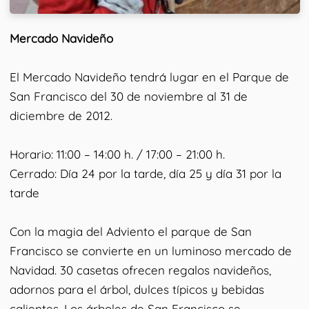
Mercado Navideño
El Mercado Navideño tendrá lugar en el Parque de
San Francisco del 30 de noviembre al 31 de
diciembre de 2012.
Horario: 11:00 – 14:00 h. / 17:00 – 21:00 h.
Cerrado: Día 24 por la tarde, día 25 y día 31 por la
tarde
Con la magia del Adviento el parque de San
Francisco se convierte en un luminoso mercado de
Navidad. 30 casetas ofrecen regalos navideños,
adornos para el árbol, dulces típicos y bebidas
calientes. Los árboles de San Francisco se