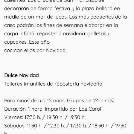
decorarán de forma festiva y la plaza brillará en
medio de un mar de luces. Los más pequeños de la
casa podrán los fines de semana elaborar en la
carpa infantil repostería navideña: galletas y
cupcakes. Este año
cocinan ellos por Navidad.
Dulce Navidad
Talleres infantiles de repostería navideña
Para niños de 5 a 12 años. Grupos de 24 niños.
Duración: 1 hora. Impartido por Las Carol
Viernes: 17:30 h. / 18:30 h. / 19:30 h.
Sábados: 11:30 h. / 12:30 h. / 17:30 h. / 18:30 h. / 19:30
h.