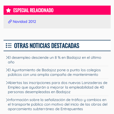
ESPECIAL RELACIONADO
Navidad 2012
OTRAS NOTICIAS DESTACADAS
El desempleo desciende un 8 % en Badajoz en el último
año
El Ayuntamiento de Badajoz pone a punto los colegios
públicos con una amplia campaña de mantenimiento
Abiertas las inscripciones para dos nuevas Lanzaderas de
Empleo que ayudarán a mejorar la empleabilidad de 40
personas desempleadas en Badajoz
Información sobre la señalización de tráfico y cambios en
el transporte público con motivo del inicio de las obras del
aparcamiento subterráneo de Entrepuentes