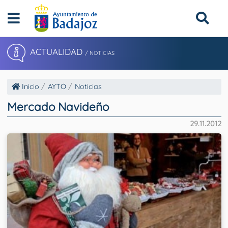
ACTUALIDAD
/ NOTICIAS
Inicio
AYTO
Noticias
Mercado Navideño
29.11.2012