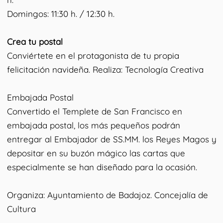
Domingos: 11:30 h. / 12:30 h.
Crea tu postal
Conviértete en el protagonista de tu propia
felicitación navideña. Realiza: Tecnología Creativa
Embajada Postal
Convertido el Templete de San Francisco en
embajada postal, los más pequeños podrán
entregar al Embajador de SS.MM. los Reyes Magos y
depositar en su buzón mágico las cartas que
especialmente se han diseñado para la ocasión.
Organiza: Ayuntamiento de Badajoz. Concejalía de
Cultura