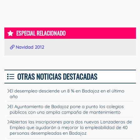
ESPECIAL RELACIONADO
Navidad 2012
OTRAS NOTICIAS DESTACADAS
El desempleo desciende un 8 % en Badajoz en el último
año
El Ayuntamiento de Badajoz pone a punto los colegios
públicos con una amplia campaña de mantenimiento
Abiertas las inscripciones para dos nuevas Lanzaderas de
Empleo que ayudarán a mejorar la empleabilidad de 40
personas desempleadas en Badajoz