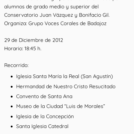
alumnos de grado medio y superior del
Conservatorio Juan Vázquez y Bonifacio Gil.
Organiza: Grupo Voces Corales de Badajoz
29 de Diciembre de 2012
Horario: 18:45 h.
Recorrido:
Iglesia Santa María la Real (San Agustín)
Hermandad de Nuestro Cristo Resucitado
Convento de Santa Ana
Museo de la Ciudad “Luis de Morales”
Iglesia de la Concepción
Santa Iglesia Catedral