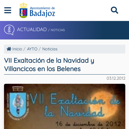
ACTUALIDAD
/ NOTICIAS
Inicio
AYTO
Noticias
VII Exaltación de la Navidad y
Villancicos en los Belenes
03.12.2012