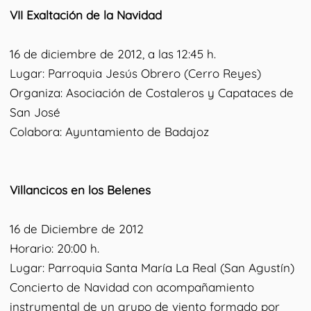
VII Exaltación de la Navidad
16 de diciembre de 2012, a las 12:45 h.
Lugar: Parroquia Jesús Obrero (Cerro Reyes)
Organiza: Asociación de Costaleros y Capataces de
San José
Colabora: Ayuntamiento de Badajoz
Villancicos en los Belenes
16 de Diciembre de 2012
Horario: 20:00 h.
Lugar: Parroquia Santa María La Real (San Agustín)
Concierto de Navidad con acompañamiento
instrumental de un grupo de viento formado por