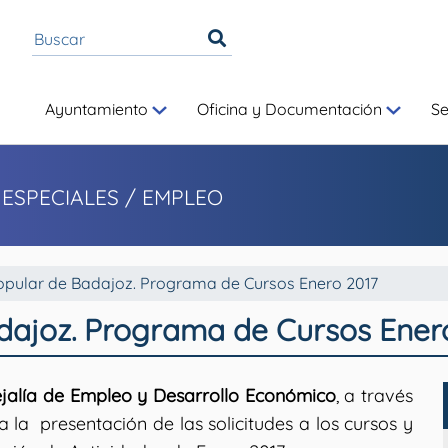
Ayuntamiento
Oficina y Documentación
S
 ESPECIALES
/ EMPLEO
opular de Badajoz. Programa de Cursos Enero 2017
dajoz. Programa de Cursos Ener
jalía de Empleo y Desarrollo Económico
, a través
a la presentación de las solicitudes a los cursos y