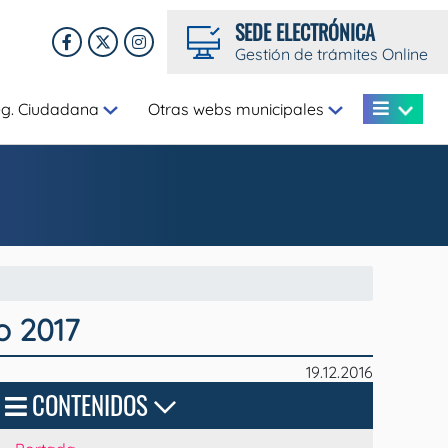
SEDE ELECTRÓNICA
Gestión de trámites Online
eg. Ciudadana
Otras webs municipales
o 2017
19.12.2016
CONTENIDOS