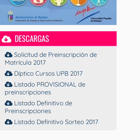
DESCARGAS
Solicitud de Preinscripción de
Matrícula 2017
Díptico Cursos UPB 2017
Listado PROVISIONAL de
preinscripciones
Listado Definitivo de
Preinscripciones
Listado Definitivo Sorteo 2017