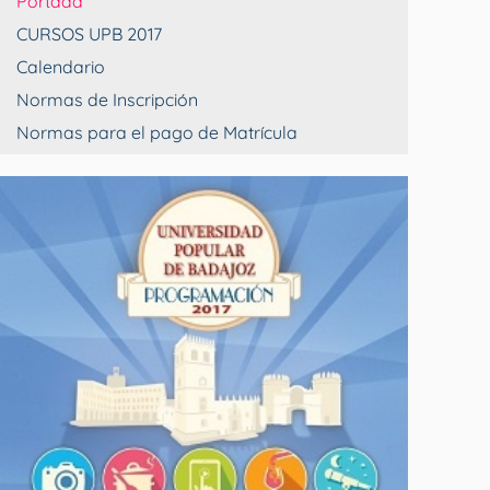
Portada
CURSOS UPB 2017
Calendario
Normas de Inscripción
Normas para el pago de Matrícula