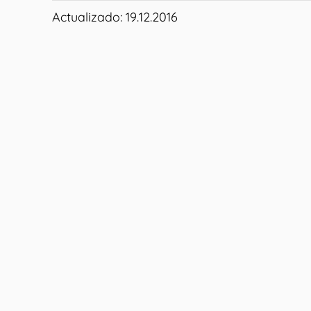
Actualizado: 19.12.2016