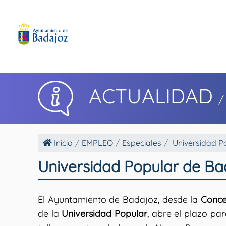
ACTUALIDAD
/
Inicio
EMPLEO
Especiales
Universidad P
Universidad Popular de Ba
El Ayuntamiento de Badajoz, desde la
Conce
de la
Universidad Popular
, abre el plazo par