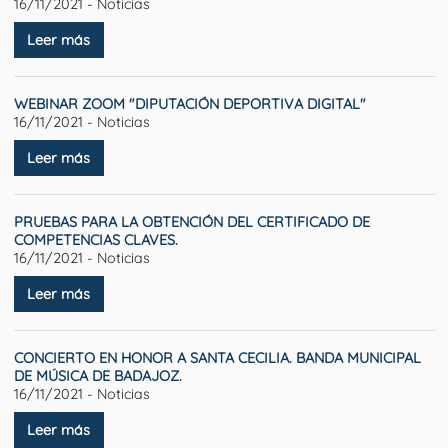
16/11/2021 - Noticias
Leer más
WEBINAR ZOOM "DIPUTACIÓN DEPORTIVA DIGITAL"
16/11/2021 - Noticias
Leer más
PRUEBAS PARA LA OBTENCIÓN DEL CERTIFICADO DE
COMPETENCIAS CLAVES.
16/11/2021 - Noticias
Leer más
CONCIERTO EN HONOR A SANTA CECILIA. BANDA MUNICIPAL
DE MÚSICA DE BADAJOZ.
16/11/2021 - Noticias
Leer más