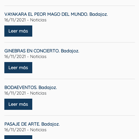
VAYAKARA EL PEOR MAGO DEL MUNDO. Badajoz.
16/11/2021 - Noticias
Leer más
GINEBRAS EN CONCIERTO. Badajoz.
16/11/2021 - Noticias
Leer más
BODAEVENTOS. Badajoz.
16/11/2021 - Noticias
Leer más
PASAJE DE ARTE. Badajoz.
16/11/2021 - Noticias