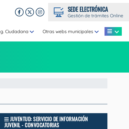
SEDE ELECTRÓNICA
Gestión de trámites Online
eg. Ciudadana
Otras webs municipales
JUVENTUD: SERVICIO DE INFORMACIÓN
JUVENIL - CONVOCATORIAS