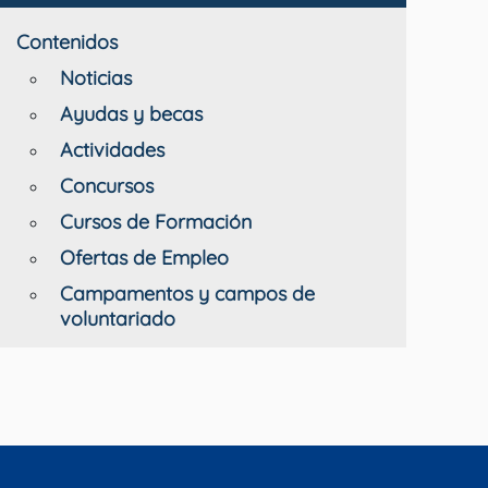
Contenidos
Noticias
Ayudas y becas
Actividades
Concursos
Cursos de Formación
Ofertas de Empleo
Campamentos y campos de
voluntariado