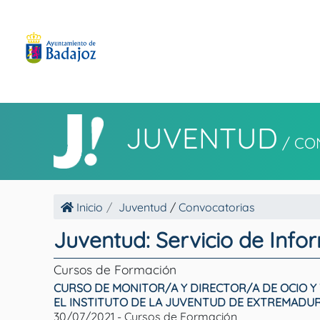
JUVENTUD
/
CO
Inicio
Juventud
/
Convocatorias
Juventud: Servicio de Info
Cursos de Formación
CURSO DE MONITOR/A Y DIRECTOR/A DE OCIO Y 
EL INSTITUTO DE LA JUVENTUD DE EXTREMADU
30/07/2021 - Cursos de Formación