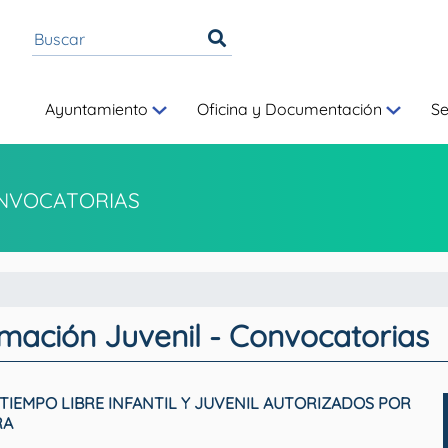
Ayuntamiento
Oficina y Documentación
S
NVOCATORIAS
rmación Juvenil - Convocatorias
TIEMPO LIBRE INFANTIL Y JUVENIL AUTORIZADOS POR
RA