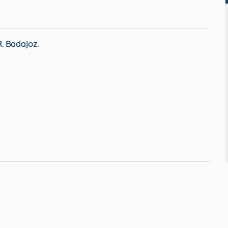
 Badajoz.