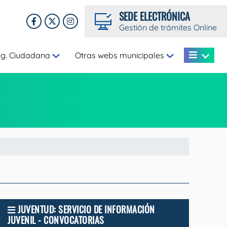
SEDE ELECTRÓNICA
Gestión de trámites Online
eg. Ciudadana
Otras webs municipales
JUVENTUD: SERVICIO DE INFORMACIÓN
JUVENIL - CONVOCATORIAS