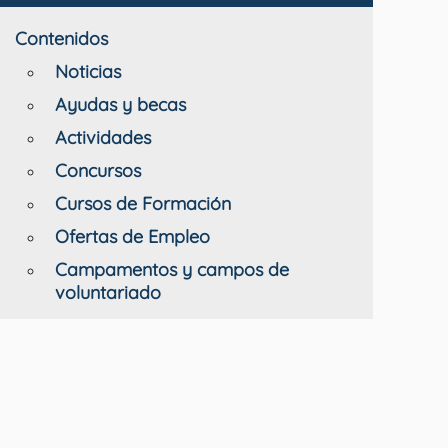
Contenidos
Noticias
Ayudas y becas
Actividades
Concursos
Cursos de Formación
Ofertas de Empleo
Campamentos y campos de
voluntariado