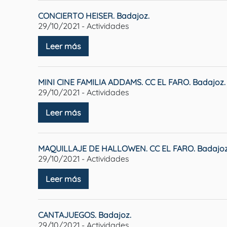
CONCIERTO HEISER. Badajoz.
29/10/2021 - Actividades
Leer más
MINI CINE FAMILIA ADDAMS. CC EL FARO. Badajoz.
29/10/2021 - Actividades
Leer más
MAQUILLAJE DE HALLOWEN. CC EL FARO. Badajoz
29/10/2021 - Actividades
Leer más
CANTAJUEGOS. Badajoz.
29/10/2021 - Actividades