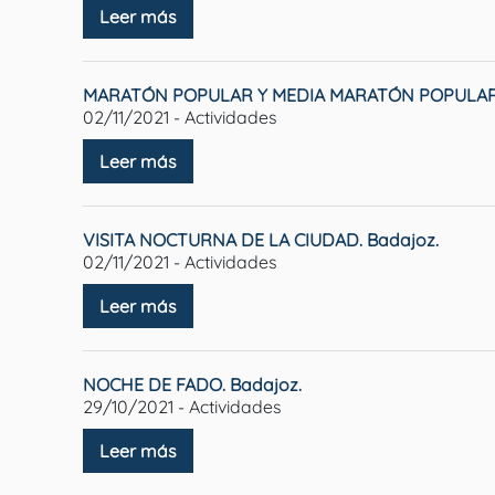
Leer más
MARATÓN POPULAR Y MEDIA MARATÓN POPULAR.
02/11/2021 - Actividades
Leer más
VISITA NOCTURNA DE LA CIUDAD. Badajoz.
02/11/2021 - Actividades
Leer más
NOCHE DE FADO. Badajoz.
29/10/2021 - Actividades
Leer más