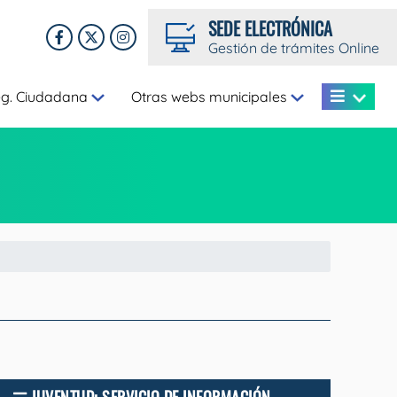
SEDE ELECTRÓNICA
Gestión de trámites Online
eg. Ciudadana
Otras webs municipales