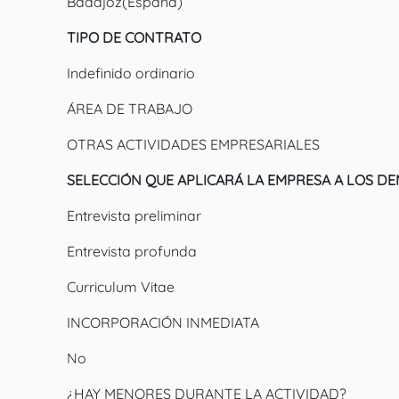
Badajoz(España)
TIPO DE CONTRATO
Indefinido ordinario
ÁREA DE TRABAJO
OTRAS ACTIVIDADES EMPRESARIALES
SELECCIÓN QUE APLICARÁ LA EMPRESA A LOS 
Entrevista preliminar
Entrevista profunda
Curriculum Vitae
INCORPORACIÓN INMEDIATA
No
¿HAY MENORES DURANTE LA ACTIVIDAD?