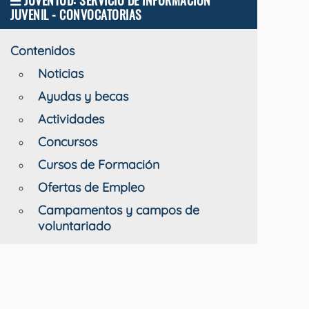
JUVENTUD: SERVICIO DE INFORMACIÓN
JUVENIL - CONVOCATORIAS
Contenidos
Noticias
Ayudas y becas
Actividades
Concursos
Cursos de Formación
Ofertas de Empleo
Campamentos y campos de
voluntariado