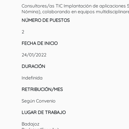
Consultores/as TIC Implantación de aplicaciones
Nómina), colaborando en equipos multidisciplinare
NÚMERO DE PUESTOS
2
FECHA DE INICIO
24/01/2022
DURACIÓN
Indefinida
RETRIBUCIÓN/MES
Según Convenio
LUGAR DE TRABAJO
Badajoz