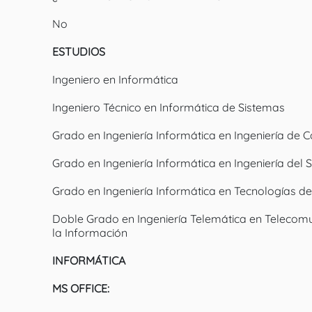
No
ESTUDIOS
Ingeniero en Informática
Ingeniero Técnico en Informática de Sistemas
Grado en Ingeniería Informática en Ingeniería de
Grado en Ingeniería Informática en Ingeniería del 
Grado en Ingeniería Informática en Tecnologías de
Doble Grado en Ingeniería Telemática en Telecomun
la Información
INFORMÁTICA
MS OFFICE: