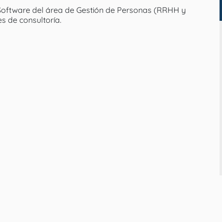
 Software del área de Gestión de Personas (RRHH y
s de consultoría.