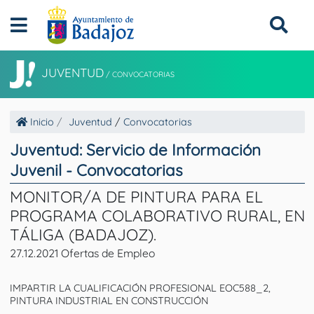
JUVENTUD
/
CONVOCATORIAS
Inicio
Juventud
/
Convocatorias
Juventud: Servicio de Información
Juvenil - Convocatorias
MONITOR/A DE PINTURA PARA EL
PROGRAMA COLABORATIVO RURAL, EN
TÁLIGA (BADAJOZ).
27.12.2021 Ofertas de Empleo
IMPARTIR LA CUALIFICACIÓN PROFESIONAL EOC588_2,
PINTURA INDUSTRIAL EN CONSTRUCCIÓN