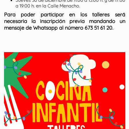
a 19:00 h. en la Calle Menacho.
Para poder participar en los talleres será
necesaria la inscripción previa mandando un
mensaje de Whatsapp al número 673 51 61 20.