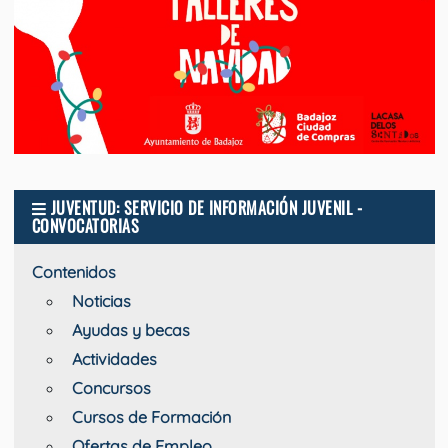
JUVENTUD: SERVICIO DE INFORMACIÓN JUVENIL -
CONVOCATORIAS
Contenidos
Noticias
Ayudas y becas
Actividades
Concursos
Cursos de Formación
Ofertas de Empleo