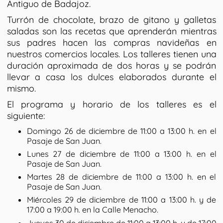
Antiguo de Badajoz.
Turrón de chocolate, brazo de gitano y galletas
saladas son las recetas que aprenderán mientras
sus padres hacen las compras navideñas en
nuestros comercios locales. Los talleres tienen una
duración aproximada de dos horas y se podrán
llevar a casa los dulces elaborados durante el
mismo.
El programa y horario de los talleres es el
siguiente:
Domingo 26 de diciembre de 11:00 a 13:00 h. en el
Pasaje de San Juan.
Lunes 27 de diciembre de 11:00 a 13:00 h. en el
Pasaje de San Juan.
Martes 28 de diciembre de 11:00 a 13:00 h. en el
Pasaje de San Juan.
Miércoles 29 de diciembre de 11:00 a 13:00 h. y de
17:00 a 19:00 h. en la Calle Menacho.
Jueves 30 de diciembre de 11:00 a 13:00 h. y de 17:00