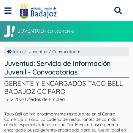
JUVENTUD
/
CONVOCATORIAS
Inicio
Juventud
/
Convocatorias
Juventud: Servicio de Información
Juvenil - Convocatorias
GERENTE Y ENCARGADOS TACO BELL
BADAJOZ CC FARO
15.12.2021 Ofertas de Empleo
Taco Bell abrirá próximamente restaurante en el Centro
Comercia El Faro. La cadena de restaurantes de comida
rápida especializada en cocina Tex-Mex ya busca gerente-
encargado busca gerente-encargado para su nuevo local en