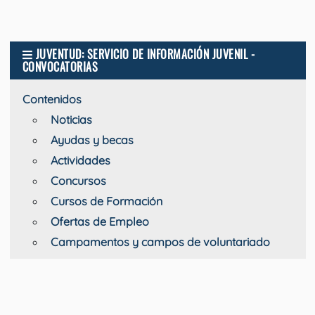
JUVENTUD: SERVICIO DE INFORMACIÓN JUVENIL -
CONVOCATORIAS
Contenidos
Noticias
Ayudas y becas
Actividades
Concursos
Cursos de Formación
Ofertas de Empleo
Campamentos y campos de voluntariado