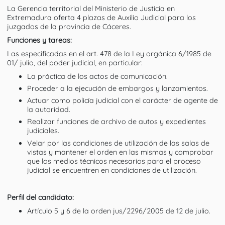
La Gerencia territorial del Ministerio de Justicia en
Extremadura oferta 4 plazas de Auxilio Judicial para los
juzgados de la provincia de Cáceres.
Funciones y tareas:
Las especificadas en el art. 478 de la Ley orgánica 6/1985 de
01/ julio, del poder judicial, en particular:
La práctica de los actos de comunicación.
Proceder a la ejecución de embargos y lanzamientos.
Actuar como policía judicial con el carácter de agente de
la autoridad.
Realizar funciones de archivo de autos y expedientes
judiciales.
Velar por las condiciones de utilización de las salas de
vistas y mantener el orden en las mismas y comprobar
que los medios técnicos necesarios para el proceso
judicial se encuentren en condiciones de utilización.
Perfil del candidato:
Artículo 5 y 6 de la orden jus/2296/2005 de 12 de julio.