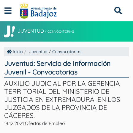
JUVENTUD
/
CONVOCATORIAS
Inicio
Juventud
/
Convocatorias
Juventud: Servicio de Información
Juvenil - Convocatorias
AUXILIO JUDICIAL POR LA GERENCIA
TERRITORIAL DEL MINISTERIO DE
JUSTICIA EN EXTREMADURA. EN LOS
JUZGADOS DE LA PROVINCIA DE
CÁCERES.
14.12.2021 Ofertas de Empleo