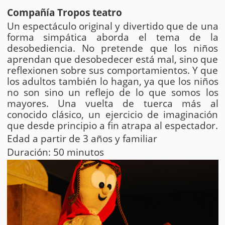
Compañía Tropos teatro
Un espectáculo original y divertido que de una
forma simpática aborda el tema de la
desobediencia. No pretende que los niños
aprendan que desobedecer está mal, sino que
reflexionen sobre sus comportamientos. Y que
los adultos también lo hagan, ya que los niños
no son sino un reflejo de lo que somos los
mayores. Una vuelta de tuerca más al
conocido clásico, un ejercicio de imaginación
que desde principio a fin atrapa al espectador.
Edad a partir de 3 años y familiar
Duración: 50 minutos