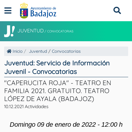
JUVENTUD
/
CONVOCATORIAS
Inicio
Juventud
/
Convocatorias
Juventud: Servicio de Información
Juvenil - Convocatorias
"CAPERUCITA ROJA" - TEATRO EN
FAMILIA 2021. GRATUITO. TEATRO
LÓPEZ DE AYALA (BADAJOZ)
10.12.2021 Actividades
Domingo 09 de enero de 2022 - 12:00 h