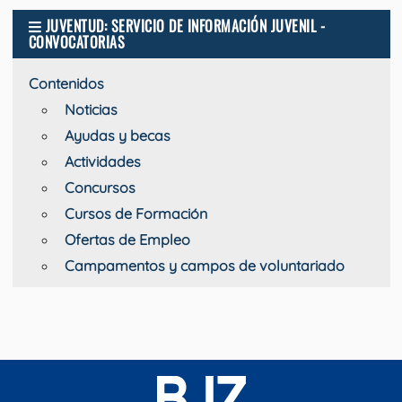
JUVENTUD: SERVICIO DE INFORMACIÓN JUVENIL -
CONVOCATORIAS
Contenidos
Noticias
Ayudas y becas
Actividades
Concursos
Cursos de Formación
Ofertas de Empleo
Campamentos y campos de voluntariado