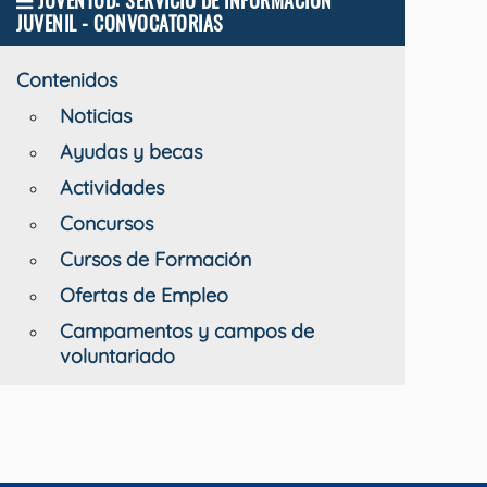
JUVENTUD: SERVICIO DE INFORMACIÓN
JUVENIL - CONVOCATORIAS
Contenidos
Noticias
Ayudas y becas
Actividades
Concursos
Cursos de Formación
Ofertas de Empleo
Campamentos y campos de
voluntariado