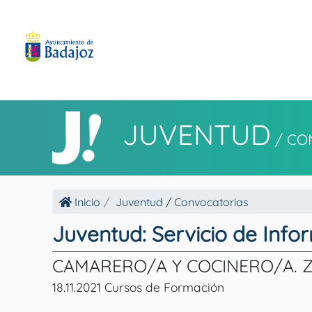
JUVENTUD
/
CO
Inicio
Juventud
/
Convocatorias
Juventud: Servicio de Info
CAMARERO/A Y COCINERO/A. Z
18.11.2021 Cursos de Formación