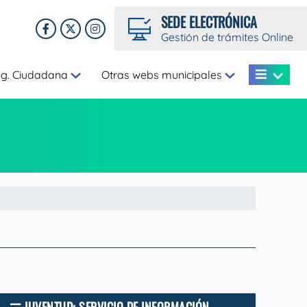
SEDE ELECTRÓNICA
Gestión de trámites Online
eg. Ciudadana
Otras webs municipales