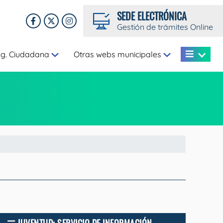
SEDE ELECTRÓNICA
Gestión de trámites Online
eg. Ciudadana
Otras webs municipales