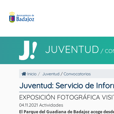
JUVENTUD
/
CO
Inicio
Juventud
/
Convocatorias
Juventud: Servicio de Info
EXPOSICIÓN FOTOGRÁFICA VISI
04.11.2021 Actividades
El Parque del Guadiana de Badajoz acoge desde 