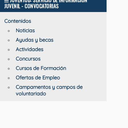
JUVENTUD: SERVICIO DE INFORMACIÓN
JUVENIL - CONVOCATORIAS
Contenidos
Noticias
Ayudas y becas
Actividades
Concursos
Cursos de Formación
Ofertas de Empleo
Campamentos y campos de
voluntariado