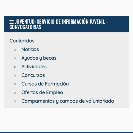
JUVENTUD: SERVICIO DE INFORMACIÓN JUVENIL -
CONVOCATORIAS
Contenidos
Noticias
Ayudas y becas
Actividades
Concursos
Cursos de Formación
Ofertas de Empleo
Campamentos y campos de voluntariado