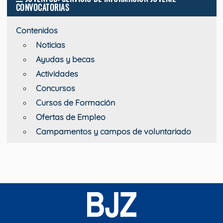
CONVOCATORIAS
Contenidos
Noticias
Ayudas y becas
Actividades
Concursos
Cursos de Formación
Ofertas de Empleo
Campamentos y campos de voluntariado