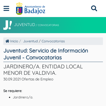
JUVENTUD
/
CONVOCATORIAS
Inicio
Juventud
/
Convocatorias
Juventud: Servicio de Información
Juvenil - Convocatorias
JARDINERO/A. ENTIDAD LOCAL
MENOR DE VALDIVIA.
30.09.2021 Ofertas de Empleo
Se requiere:
Jardinero/a.