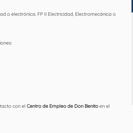
ad o electrónica. FP II Electricidad, Electromecánica o
iones:
acto con el
Centro de Empleo de Don Benito
en el