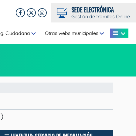
SEDE ELECTRÓNICA
Gestión de trámites Online
eg. Ciudadana
Otras webs municipales
)