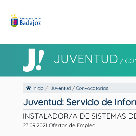
JUVENTUD
/
CO
Inicio
Juventud
/
Convocatorias
Juventud: Servicio de Info
INSTALADOR/A DE SISTEMAS DE 
23.09.2021 Ofertas de Empleo