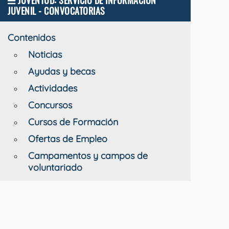
JUVENTUD: SERVICIO DE INFORMACIÓN
JUVENIL - CONVOCATORIAS
Contenidos
Noticias
Ayudas y becas
Actividades
Concursos
Cursos de Formación
Ofertas de Empleo
Campamentos y campos de
voluntariado