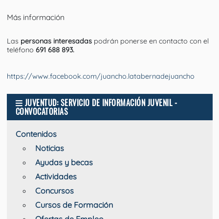
Más información
Las
personas interesadas
podrán ponerse en contacto con el
teléfono
691 688 893.
https://www.facebook.com/juancho.latabernadejuancho
JUVENTUD: SERVICIO DE INFORMACIÓN JUVENIL -
CONVOCATORIAS
Contenidos
Noticias
Ayudas y becas
Actividades
Concursos
Cursos de Formación