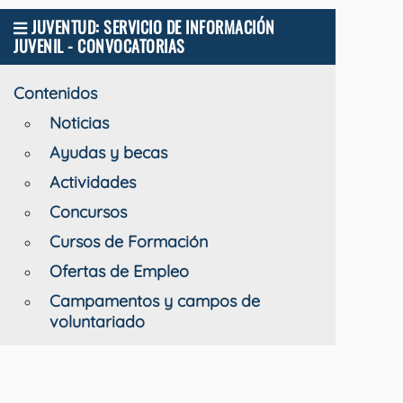
JUVENTUD: SERVICIO DE INFORMACIÓN
JUVENIL - CONVOCATORIAS
Contenidos
Noticias
Ayudas y becas
Actividades
Concursos
Cursos de Formación
Ofertas de Empleo
Campamentos y campos de
voluntariado