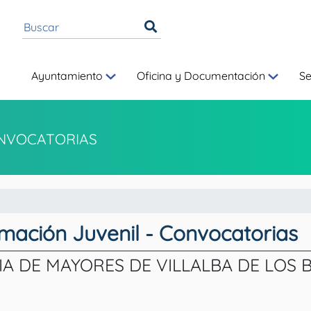
Ayuntamiento
Oficina y Documentación
S
NVOCATORIAS
rmación Juvenil - Convocatorias
DE MAYORES DE VILLALBA DE LOS BARR