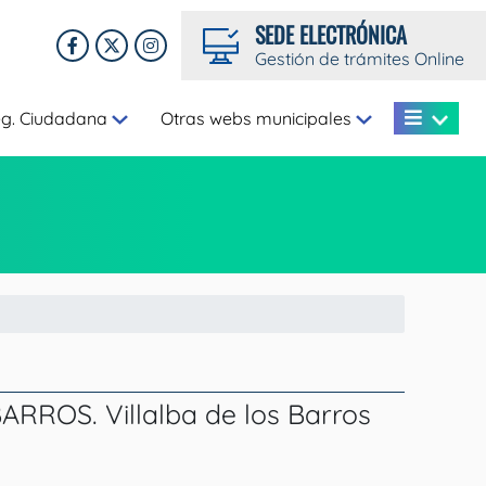
SEDE ELECTRÓNICA
Gestión de trámites Online
eg. Ciudadana
Otras webs municipales
OS. Villalba de los Barros